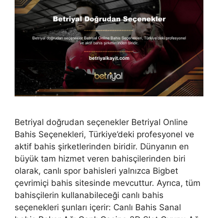
Betriyal doğrudan seçenekler Betriyal Online
Bahis Seçenekleri, Türkiye’deki profesyonel ve
aktif bahis şirketlerinden biridir. Dünyanın en
büyük tam hizmet veren bahisçilerinden biri
olarak, canlı spor bahisleri yalnızca Bigbet
çevrimiçi bahis sitesinde mevcuttur. Ayrıca, tüm
bahisçilerin kullanabileceği canlı bahis
seçenekleri şunları içerir: Canlı Bahis Sanal