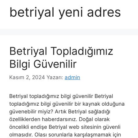
betriyal yeni adres
Betriyal Topladığımız
Bilgi Güvenilir
Kasım 2, 2024
Yazarı:
admin
Betriyal topladığımız bilgi güvenilir Betriyal
topladığımız bilgi güvenilir bir kaynak olduğuna
güvenebilir miyiz? Artık Betriyal sağladığı
özelliklerden haberdarsınız. Doğal olarak
öncelikli endişe Betriyal web sitesinin güvenli
olmasıdır. Olası sorunlarla karşılaşmamak için