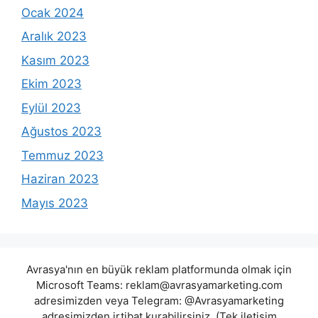
Ocak 2024
Aralık 2023
Kasım 2023
Ekim 2023
Eylül 2023
Ağustos 2023
Temmuz 2023
Haziran 2023
Mayıs 2023
Avrasya'nın en büyük reklam platformunda olmak için
Microsoft Teams:
reklam@avrasyamarketing.com
adresimizden veya Telegram: @Avrasyamarketing
adresimizden irtibat kurabilirsiniz. (Tek iletişim