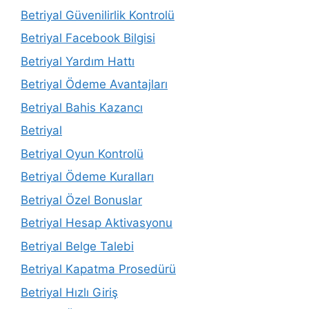
Betriyal Güvenilirlik Kontrolü
Betriyal Facebook Bilgisi
Betriyal Yardım Hattı
Betriyal Ödeme Avantajları
Betriyal Bahis Kazancı
Betriyal
Betriyal Oyun Kontrolü
Betriyal Ödeme Kuralları
Betriyal Özel Bonuslar
Betriyal Hesap Aktivasyonu
Betriyal Belge Talebi
Betriyal Kapatma Prosedürü
Betriyal Hızlı Giriş