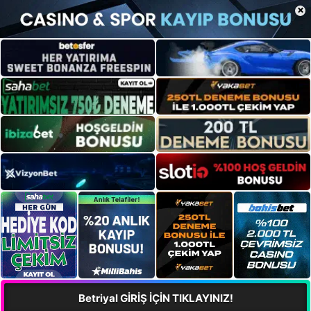
×
Betriyal GİRİŞ İÇİN TIKLAYINIZ!