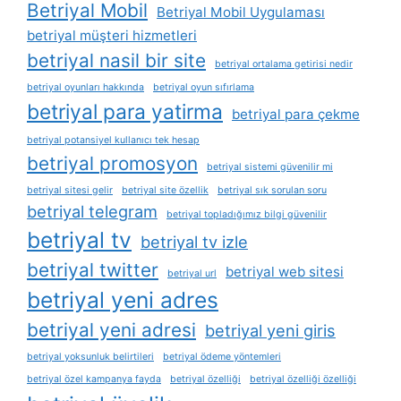
Betriyal Mobil
Betriyal Mobil Uygulaması
betriyal müşteri hizmetleri
betriyal nasil bir site
betriyal ortalama getirisi nedir
betriyal oyunları hakkında
betriyal oyun sıfırlama
betriyal para yatirma
betriyal para çekme
betriyal potansiyel kullanıcı tek hesap
betriyal promosyon
betriyal sistemi güvenilir mi
betriyal sitesi gelir
betriyal site özellik
betriyal sık sorulan soru
betriyal telegram
betriyal topladığımız bilgi güvenilir
betriyal tv
betriyal tv izle
betriyal twitter
betriyal web sitesi
betriyal url
betriyal yeni adres
betriyal yeni adresi
betriyal yeni giris
betriyal yoksunluk belirtileri
betriyal ödeme yöntemleri
betriyal özel kampanya fayda
betriyal özelliği
betriyal özelliği özelliği