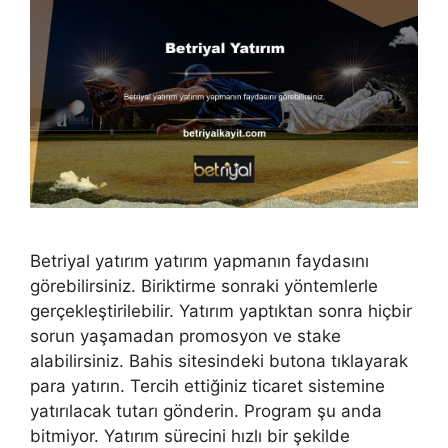
Betriyal yatırım yatırım yapmanın faydasını
görebilirsiniz. Biriktirme sonraki yöntemlerle
gerçekleştirilebilir. Yatırım yaptıktan sonra hiçbir
sorun yaşamadan promosyon ve stake
alabilirsiniz. Bahis sitesindeki butona tıklayarak
para yatırın. Tercih ettiğiniz ticaret sistemine
yatırılacak tutarı gönderin. Program şu anda
bitmiyor. Yatırım sürecini hızlı bir şekilde