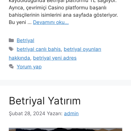
kaydolduğunda Betriyal platformu TL sağlıyor.
Ayrıca, çevrimiçi Casino platformu başarılı
bahisçilerinin isimlerini ana sayfada gösteriyor.
Bu yeni …
Devamını oku…
Kategoriler
Betriyal
Etiketler
betriyal canlı bahis
,
betriyal oyunları
hakkında
,
betriyal yeni adres
Yorum yap
Betriyal Yatırım
Şubat 28, 2024
Yazarı:
admin