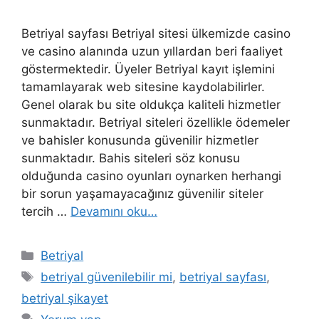
Betriyal sayfası Betriyal sitesi ülkemizde casino
ve casino alanında uzun yıllardan beri faaliyet
göstermektedir. Üyeler Betriyal kayıt işlemini
tamamlayarak web sitesine kaydolabilirler.
Genel olarak bu site oldukça kaliteli hizmetler
sunmaktadır. Betriyal siteleri özellikle ödemeler
ve bahisler konusunda güvenilir hizmetler
sunmaktadır. Bahis siteleri söz konusu
olduğunda casino oyunları oynarken herhangi
bir sorun yaşamayacağınız güvenilir siteler
tercih …
Devamını oku…
Kategoriler
Betriyal
Etiketler
betriyal güvenilebilir mi
,
betriyal sayfası
,
betriyal şikayet