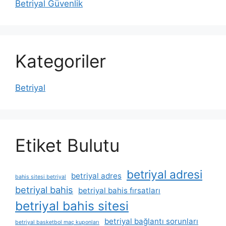
Betriyal Güvenlik
Kategoriler
Betriyal
Etiket Bulutu
betriyal adresi
betriyal adres
bahis sitesi betriyal
betriyal bahis
betriyal bahis fırsatları
betriyal bahis sitesi
betriyal bağlantı sorunları
betriyal basketbol maç kuponları