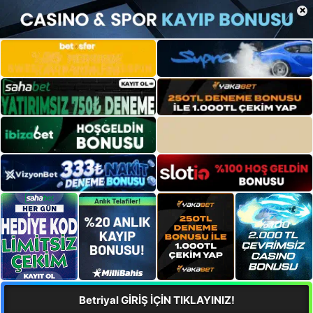
×
Betriyal GİRİŞ İÇİN TIKLAYINIZ!