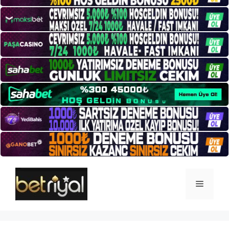
İçeriğe
atla
Menü