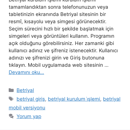
tamamlandıktan sonra telefonunuzun veya
tabletinizin ekranında Betriyal sitesinin bir
resmî, kısayolu veya simgesi görünecektir.
Seçim sürecini hızlı bir şekilde başlatmak için
simgeleri veya görüntüleri kullanın. Programın
açık olduğunu görebilirsiniz. Her zamanki gibi
kullanıcı adınız ve şifreniz istenecektir. Kullanıcı
adınızı ve şifrenizi girin ve Giriş butonuna
tıklayın. Mobil uygulamada web sitesinin …
Devamını oku…
Kategoriler
Betriyal
Etiketler
betriyal giriş
,
betriyal kurulum i̇şlemi
,
betriyal
mobil versiyonu
Yorum yap