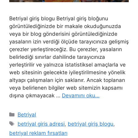
Betriyal giriş blogu Betriyal giriş bloğunu
görüntülediğinizde bir makale okuduğunuzda
veya bir blog gönderisini görüntülediğinizde
yasaların izin verdiği ölçüde tarayıcınıza gelişmiş
çerezler yerleştireceğiz. Bu çerezler, yasaların
belirlediği sınırlar dahilinde tarayıcınıza
yerleştirilir ve yalnızca istatistiksel amaçlarla ve
web sitesinin gelecekte iyileştirilmesine yönelik
altyapı çalışmaları için saklanır. Ancak toplanan
veya belirlenen bilgiler web sitemizin kapsamı
dışına çıkmayacak …
Devamını oku…
Kategoriler
Betriyal
Etiketler
betriyal giris adresi
,
betriyal giriş blogu
,
betriyal reklam fırsatları