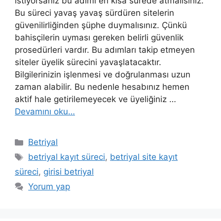
istiyorsanız bu adımı en kısa sürede atmalısınız.
Bu süreci yavaş yavaş sürdüren sitelerin
güvenilirliğinden şüphe duymalısınız. Çünkü
bahisçilerin uyması gereken belirli güvenlik
prosedürleri vardır. Bu adımları takip etmeyen
siteler üyelik sürecini yavaşlatacaktır.
Bilgilerinizin işlenmesi ve doğrulanması uzun
zaman alabilir. Bu nedenle hesabınız hemen
aktif hale getirilemeyecek ve üyeliğiniz …
Devamını oku…
Kategoriler
Betriyal
Etiketler
betriyal kayıt süreci
,
betriyal site kayıt
süreci
,
girisi betriyal
Yorum yap