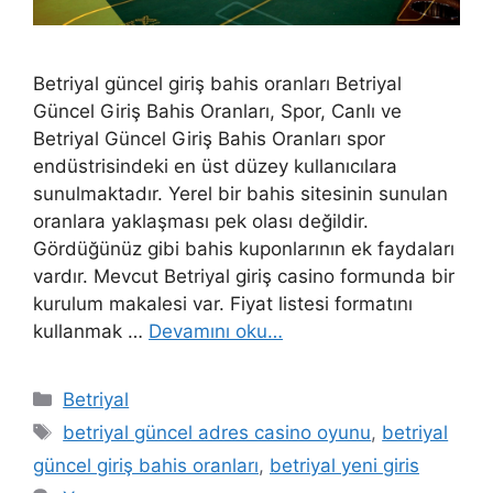
Betriyal güncel giriş bahis oranları Betriyal
Güncel Giriş Bahis Oranları, Spor, Canlı ve
Betriyal Güncel Giriş Bahis Oranları spor
endüstrisindeki en üst düzey kullanıcılara
sunulmaktadır. Yerel bir bahis sitesinin sunulan
oranlara yaklaşması pek olası değildir.
Gördüğünüz gibi bahis kuponlarının ek faydaları
vardır. Mevcut Betriyal giriş casino formunda bir
kurulum makalesi var. Fiyat listesi formatını
kullanmak …
Devamını oku…
Kategoriler
Betriyal
Etiketler
betriyal güncel adres casino oyunu
,
betriyal
güncel giriş bahis oranları
,
betriyal yeni giris