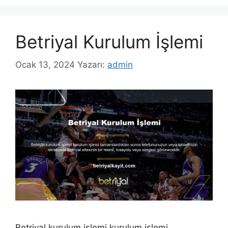
Betriyal Kurulum İşlemi
Ocak 13, 2024
Yazarı:
admin
Betriyal kurulum işlemi kurulum işlemi