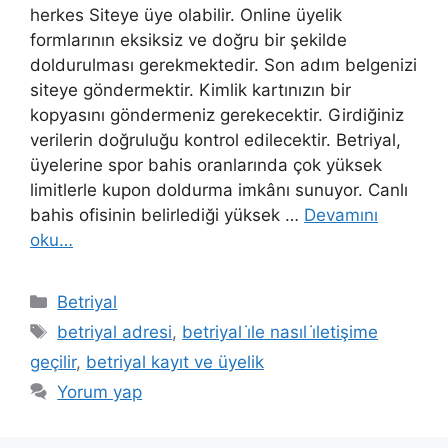
herkes Siteye üye olabilir. Online üyelik
formlarının eksiksiz ve doğru bir şekilde
doldurulması gerekmektedir. Son adım belgenizi
siteye göndermektir. Kimlik kartınızın bir
kopyasını göndermeniz gerekecektir. Girdiğiniz
verilerin doğruluğu kontrol edilecektir. Betriyal,
üyelerine spor bahis oranlarında çok yüksek
limitlerle kupon doldurma imkânı sunuyor. Canlı
bahis ofisinin belirlediği yüksek …
Devamını
oku…
Kategoriler
Betriyal
Etiketler
betriyal adresi
,
betriyal i̇le nasıl i̇letişime
geçilir
,
betriyal kayıt ve üyelik
Yorum yap