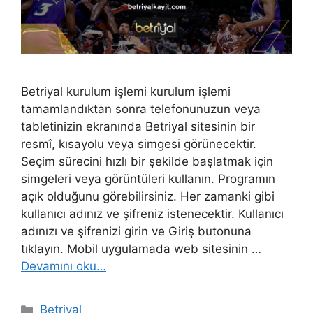
Betriyal kurulum işlemi kurulum işlemi
tamamlandıktan sonra telefonunuzun veya
tabletinizin ekranında Betriyal sitesinin bir
resmî, kısayolu veya simgesi görünecektir.
Seçim sürecini hızlı bir şekilde başlatmak için
simgeleri veya görüntüleri kullanın. Programın
açık olduğunu görebilirsiniz. Her zamanki gibi
kullanıcı adınız ve şifreniz istenecektir. Kullanıcı
adınızı ve şifrenizi girin ve Giriş butonuna
tıklayın. Mobil uygulamada web sitesinin …
Devamını oku…
Kategoriler
Betriyal