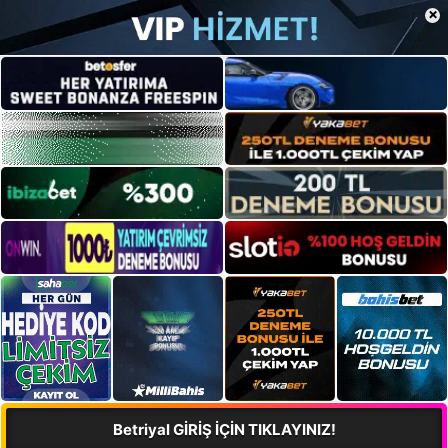
×
Betriyal GİRİŞ İÇİN TIKLAYINIZ!