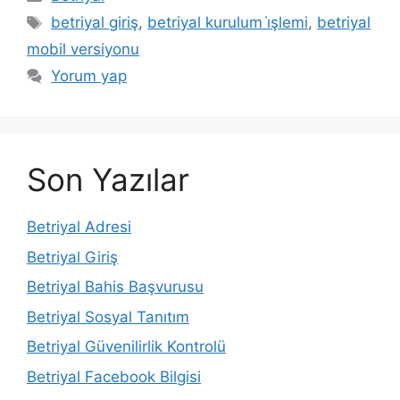
Etiketler
betriyal giriş
,
betriyal kurulum i̇şlemi
,
betriyal
mobil versiyonu
Yorum yap
Son Yazılar
Betriyal Adresi
Betriyal Giriş
Betriyal Bahis Başvurusu
Betriyal Sosyal Tanıtım
Betriyal Güvenilirlik Kontrolü
Betriyal Facebook Bilgisi