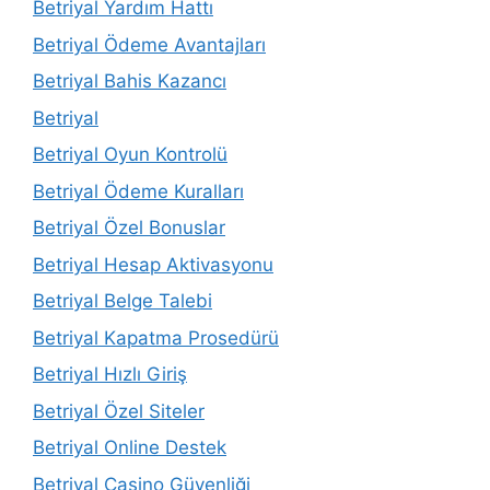
Betriyal Yardım Hattı
Betriyal Ödeme Avantajları
Betriyal Bahis Kazancı
Betriyal
Betriyal Oyun Kontrolü
Betriyal Ödeme Kuralları
Betriyal Özel Bonuslar
Betriyal Hesap Aktivasyonu
Betriyal Belge Talebi
Betriyal Kapatma Prosedürü
Betriyal Hızlı Giriş
Betriyal Özel Siteler
Betriyal Online Destek
Betriyal Casino Güvenliği