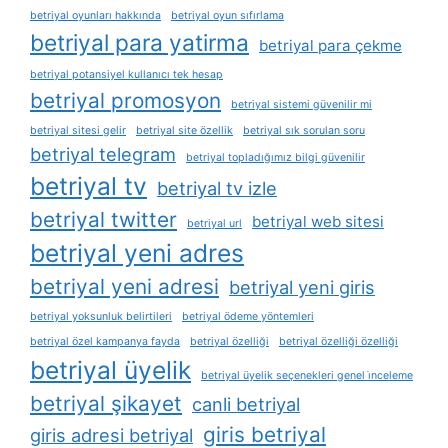
betriyal oyunları hakkında
betriyal oyun sıfırlama
betriyal para yatirma
betriyal para çekme
betriyal potansiyel kullanıcı tek hesap
betriyal promosyon
betriyal sistemi güvenilir mi
betriyal sitesi gelir
betriyal site özellik
betriyal sık sorulan soru
betriyal telegram
betriyal topladığımız bilgi güvenilir
betriyal tv
betriyal tv izle
betriyal twitter
betriyal web sitesi
betriyal url
betriyal yeni adres
betriyal yeni adresi
betriyal yeni giris
betriyal yoksunluk belirtileri
betriyal ödeme yöntemleri
betriyal özel kampanya fayda
betriyal özelliği
betriyal özelliği özelliği
betriyal üyelik
betriyal üyelik seçenekleri genel i̇nceleme
betriyal şikayet
canli betriyal
giris betriyal
giris adresi betriyal