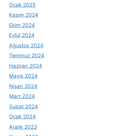
Ocak 2025
Kasım 2024
Ekim 2024
Eylül 2024
Ağustos 2024
Temmuz 2024
Haziran 2024
Mayıs 2024
Nisan 2024
Mart 2024
Şubat 2024
Ocak 2024
Aralık 2023