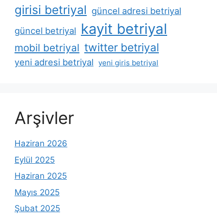
girisi betriyal
güncel adresi betriyal
kayit betriyal
güncel betriyal
twitter betriyal
mobil betriyal
yeni adresi betriyal
yeni giris betriyal
Arşivler
Haziran 2026
Eylül 2025
Haziran 2025
Mayıs 2025
Şubat 2025