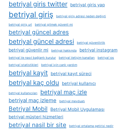
betriyal giris twitter
betriyal giris yap
betriyal giriş
betriyal giriş adresi neden değişti
betriyal giriş url
betriyal gitmek güvenli mi
betriyal güncel adres
betriyal güncel adresi
betriyal güvenilirlik
betriyal güvenlir mi
betriyal instagram
betriyal hakkında
betriyal i̇le nasıl bağlantı kurulur
betriyal i̇letişim kanalları
betriyal i̇os
betriyal i̇statistikleri
betriyal i̇çin canlı yardım
betriyal kayit
betriyal kayıt süreci
betriyal kaç oldu
betriyal kullanıcı
betriyal maç izle
betriyal kullanıcıları
betriyal maç izleme
betriyal mevduatı
Betriyal Mobil
Betriyal Mobil Uygulaması
betriyal müşteri hizmetleri
betriyal nasil bir site
betriyal ortalama getirisi nedir