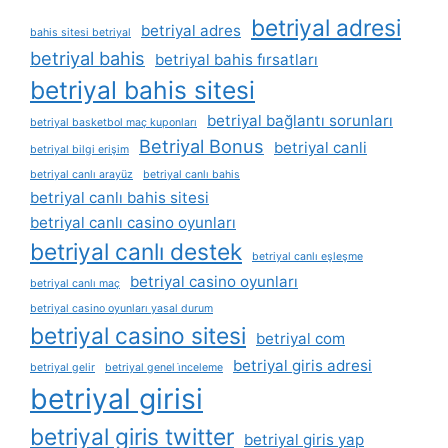
betriyal adresi
betriyal adres
bahis sitesi betriyal
betriyal bahis
betriyal bahis fırsatları
betriyal bahis sitesi
betriyal bağlantı sorunları
betriyal basketbol maç kuponları
Betriyal Bonus
betriyal canli
betriyal bilgi erişim
betriyal canlı arayüz
betriyal canlı bahis
betriyal canlı bahis sitesi
betriyal canlı casino oyunları
betriyal canlı destek
betriyal canlı eşleşme
betriyal casino oyunları
betriyal canlı maç
betriyal casino oyunları yasal durum
betriyal casino sitesi
betriyal com
betriyal giris adresi
betriyal gelir
betriyal genel i̇nceleme
betriyal girisi
betriyal giris twitter
betriyal giris yap