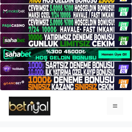
İçeriğe
atla
Menü