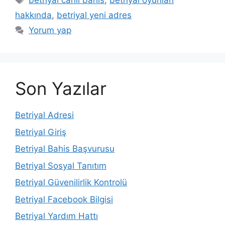
betriyal canlı bahis
,
betriyal oyunları
hakkında
,
betriyal yeni adres
Yorum yap
Son Yazılar
Betriyal Adresi
Betriyal Giriş
Betriyal Bahis Başvurusu
Betriyal Sosyal Tanıtım
Betriyal Güvenilirlik Kontrolü
Betriyal Facebook Bilgisi
Betriyal Yardım Hattı