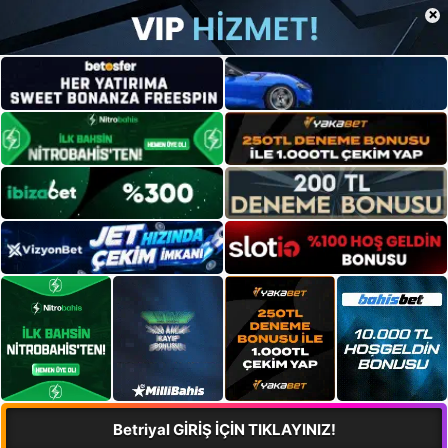
×
Betriyal GİRİŞ İÇİN TIKLAYINIZ!