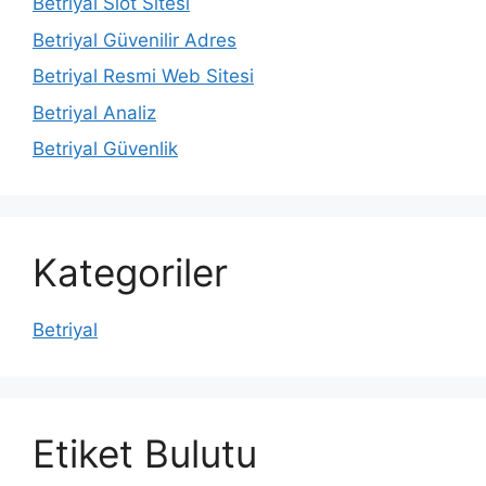
Betriyal Slot Sitesi
Betriyal Güvenilir Adres
Betriyal Resmi Web Sitesi
Betriyal Analiz
Betriyal Güvenlik
Kategoriler
Betriyal
Etiket Bulutu