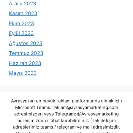
Aralık 2023
Kasım 2023
Ekim 2023
Eylül 2023
Ağustos 2023
Temmuz 2023
Haziran 2023
Mayıs 2023
Avrasya'nın en büyük reklam platformunda olmak için
Microsoft Teams:
reklam@avrasyamarketing.com
adresimizden veya Telegram: @Avrasyamarketing
adresimizden irtibat kurabilirsiniz. (Tek iletişim
adreslerimiz teams / telegram ve mail adresimizdir.