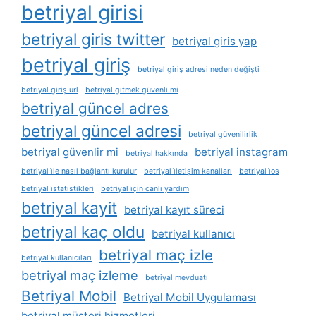
betriyal girisi
betriyal giris twitter
betriyal giris yap
betriyal giriş
betriyal giriş adresi neden değişti
betriyal giriş url
betriyal gitmek güvenli mi
betriyal güncel adres
betriyal güncel adresi
betriyal güvenilirlik
betriyal güvenlir mi
betriyal instagram
betriyal hakkında
betriyal i̇le nasıl bağlantı kurulur
betriyal i̇letişim kanalları
betriyal i̇os
betriyal i̇statistikleri
betriyal i̇çin canlı yardım
betriyal kayit
betriyal kayıt süreci
betriyal kaç oldu
betriyal kullanıcı
betriyal maç izle
betriyal kullanıcıları
betriyal maç izleme
betriyal mevduatı
Betriyal Mobil
Betriyal Mobil Uygulaması
betriyal müşteri hizmetleri