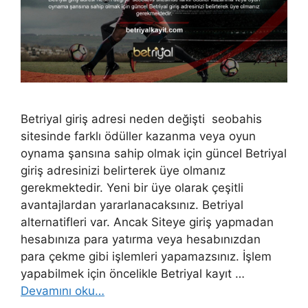
Betriyal giriş adresi neden değişti seobahis
sitesinde farklı ödüller kazanma veya oyun
oynama şansına sahip olmak için güncel Betriyal
giriş adresinizi belirterek üye olmanız
gerekmektedir. Yeni bir üye olarak çeşitli
avantajlardan yararlanacaksınız. Betriyal
alternatifleri var. Ancak Siteye giriş yapmadan
hesabınıza para yatırma veya hesabınızdan
para çekme gibi işlemleri yapamazsınız. İşlem
yapabilmek için öncelikle Betriyal kayıt …
Devamını oku…