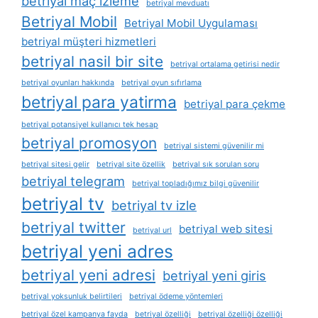
betriyal maç izleme
betriyal mevduatı
Betriyal Mobil
Betriyal Mobil Uygulaması
betriyal müşteri hizmetleri
betriyal nasil bir site
betriyal ortalama getirisi nedir
betriyal oyunları hakkında
betriyal oyun sıfırlama
betriyal para yatirma
betriyal para çekme
betriyal potansiyel kullanıcı tek hesap
betriyal promosyon
betriyal sistemi güvenilir mi
betriyal sitesi gelir
betriyal site özellik
betriyal sık sorulan soru
betriyal telegram
betriyal topladığımız bilgi güvenilir
betriyal tv
betriyal tv izle
betriyal twitter
betriyal web sitesi
betriyal url
betriyal yeni adres
betriyal yeni adresi
betriyal yeni giris
betriyal yoksunluk belirtileri
betriyal ödeme yöntemleri
betriyal özel kampanya fayda
betriyal özelliği
betriyal özelliği özelliği