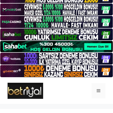
İçeriğe
atla
Menü