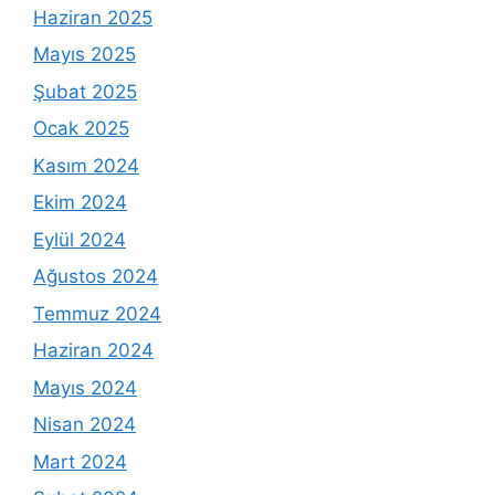
Haziran 2025
Mayıs 2025
Şubat 2025
Ocak 2025
Kasım 2024
Ekim 2024
Eylül 2024
Ağustos 2024
Temmuz 2024
Haziran 2024
Mayıs 2024
Nisan 2024
Mart 2024