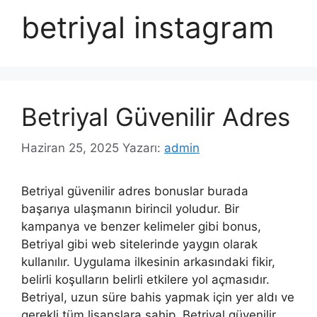
betriyal instagram
Betriyal Güvenilir Adres
Haziran 25, 2025
Yazarı:
admin
Betriyal güvenilir adres bonuslar burada
başarıya ulaşmanın birincil yoludur. Bir
kampanya ve benzer kelimeler gibi bonus,
Betriyal gibi web sitelerinde yaygın olarak
kullanılır. Uygulama ilkesinin arkasındaki fikir,
belirli koşulların belirli etkilere yol açmasıdır.
Betriyal, uzun süre bahis yapmak için yer aldı ve
gerekli tüm lisanslara sahip. Betriyal güvenilir