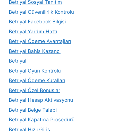
Betriyal Sosyal Tanıtım
Betriyal Güvenilirlik Kontrolü
Betriyal Facebook Bilgisi
Betriyal Yardım Hattı
Betriyal Ödeme Avantajları
Betriyal Bahis Kazancı
Betriyal
Betriyal Oyun Kontrolü
Betriyal Ödeme Kuralları
Betriyal Özel Bonuslar
Betriyal Hesap Aktivasyonu
Betriyal Belge Talebi
Betriyal Kapatma Prosedürü
Betriyal Hızlı Giriş