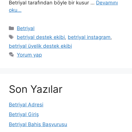
Betriyal tarafından böyle bir kusur …
Devamını
oku…
Kategoriler
Betriyal
Etiketler
betriyal destek ekibi
,
betriyal instagram
,
betriyal üyelik destek ekibi
Yorum yap
Son Yazılar
Betriyal Adresi
Betriyal Giriş
Betriyal Bahis Başvurusu