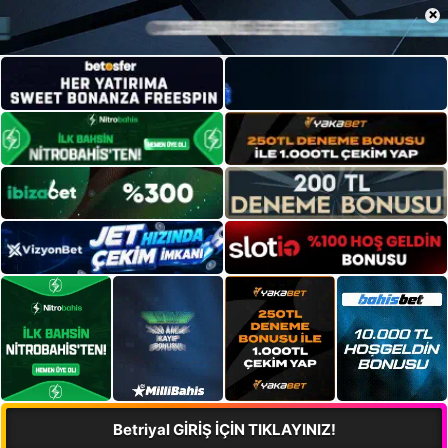
×
Betriyal GİRİŞ İÇİN TIKLAYINIZ!