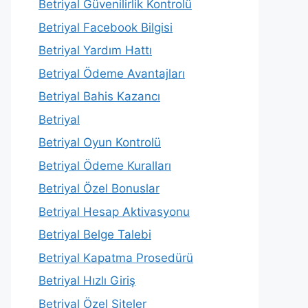
Betriyal Güvenilirlik Kontrolü
Betriyal Facebook Bilgisi
Betriyal Yardım Hattı
Betriyal Ödeme Avantajları
Betriyal Bahis Kazancı
Betriyal
Betriyal Oyun Kontrolü
Betriyal Ödeme Kuralları
Betriyal Özel Bonuslar
Betriyal Hesap Aktivasyonu
Betriyal Belge Talebi
Betriyal Kapatma Prosedürü
Betriyal Hızlı Giriş
Betriyal Özel Siteler