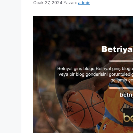
Ocak 27, 2024
Yazarı:
admin