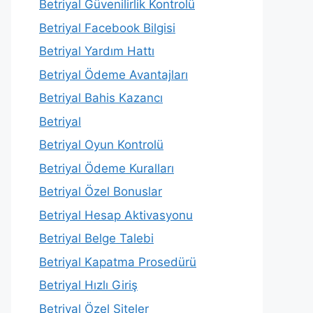
Betriyal Güvenilirlik Kontrolü
Betriyal Facebook Bilgisi
Betriyal Yardım Hattı
Betriyal Ödeme Avantajları
Betriyal Bahis Kazancı
Betriyal
Betriyal Oyun Kontrolü
Betriyal Ödeme Kuralları
Betriyal Özel Bonuslar
Betriyal Hesap Aktivasyonu
Betriyal Belge Talebi
Betriyal Kapatma Prosedürü
Betriyal Hızlı Giriş
Betriyal Özel Siteler