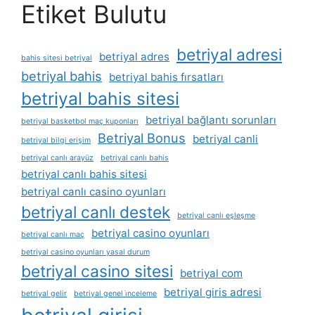
Etiket Bulutu
betriyal adresi
betriyal adres
bahis sitesi betriyal
betriyal bahis
betriyal bahis fırsatları
betriyal bahis sitesi
betriyal bağlantı sorunları
betriyal basketbol maç kuponları
Betriyal Bonus
betriyal canli
betriyal bilgi erişim
betriyal canlı arayüz
betriyal canlı bahis
betriyal canlı bahis sitesi
betriyal canlı casino oyunları
betriyal canlı destek
betriyal canlı eşleşme
betriyal casino oyunları
betriyal canlı maç
betriyal casino oyunları yasal durum
betriyal casino sitesi
betriyal com
betriyal giris adresi
betriyal gelir
betriyal genel i̇nceleme