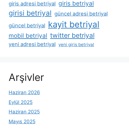
giris betriyal
giris adresi betriyal
girisi betriyal
güncel adresi betriyal
kayit betriyal
güncel betriyal
twitter betriyal
mobil betriyal
yeni adresi betriyal
yeni giris betriyal
Arşivler
Haziran 2026
Eylül 2025
Haziran 2025
Mayıs 2025