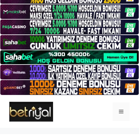
İçeriğe
atla
Menü