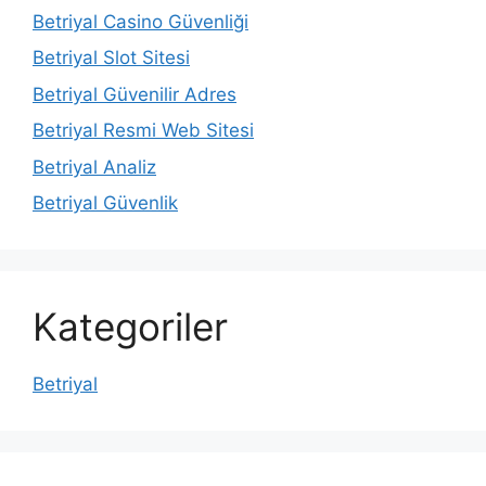
Betriyal Casino Güvenliği
Betriyal Slot Sitesi
Betriyal Güvenilir Adres
Betriyal Resmi Web Sitesi
Betriyal Analiz
Betriyal Güvenlik
Kategoriler
Betriyal