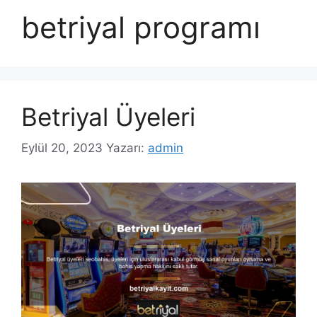
betriyal programı
Betriyal Üyeleri
Eylül 20, 2023
Yazarı:
admin