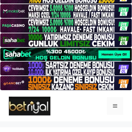
İçeriğe
atla
Menü