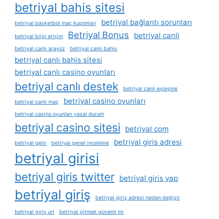
betriyal bahis sitesi
betriyal bağlantı sorunları
betriyal basketbol maç kuponları
Betriyal Bonus
betriyal canli
betriyal bilgi erişim
betriyal canlı arayüz
betriyal canlı bahis
betriyal canlı bahis sitesi
betriyal canlı casino oyunları
betriyal canlı destek
betriyal canlı eşleşme
betriyal casino oyunları
betriyal canlı maç
betriyal casino oyunları yasal durum
betriyal casino sitesi
betriyal com
betriyal giris adresi
betriyal gelir
betriyal genel i̇nceleme
betriyal girisi
betriyal giris twitter
betriyal giris yap
betriyal giriş
betriyal giriş adresi neden değişti
betriyal giriş url
betriyal gitmek güvenli mi