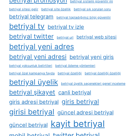
betriyal promosyon
betriyal sistemi güvenilir mi
betriyal sitesi gelir
betriyal site özellik
betriyal sık sorulan soru
betriyal telegram
betriyal topladığımız bilgi güvenilir
betriyal tv
betriyal tv izle
betriyal twitter
betriyal web sitesi
betriyal url
betriyal yeni adres
betriyal yeni adresi
betriyal yeni giris
betriyal yoksunluk belirtileri
betriyal ödeme yöntemleri
betriyal özel kampanya fayda
betriyal özelliği
betriyal özelliği özelliği
betriyal üyelik
betriyal üyelik seçenekleri genel i̇nceleme
betriyal şikayet
canli betriyal
giris betriyal
giris adresi betriyal
girisi betriyal
güncel adresi betriyal
kayit betriyal
güncel betriyal
twitter betriyal
mobil betriyal