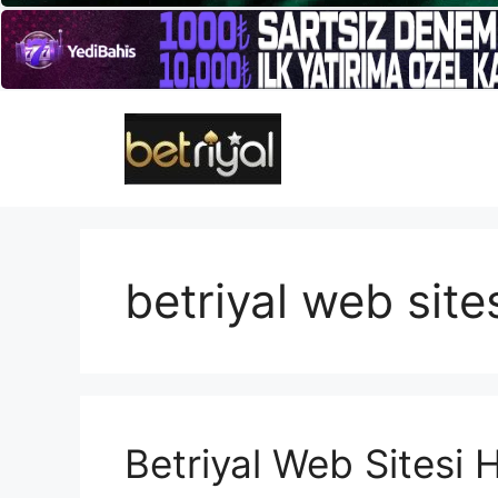
İçeriğe
atla
betriyal web site
Betriyal Web Sitesi 