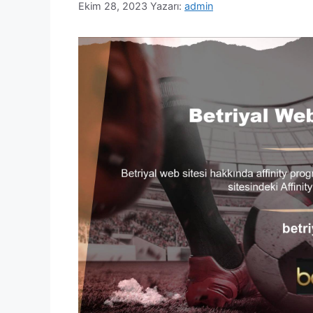
Ekim 28, 2023
Yazarı:
admin