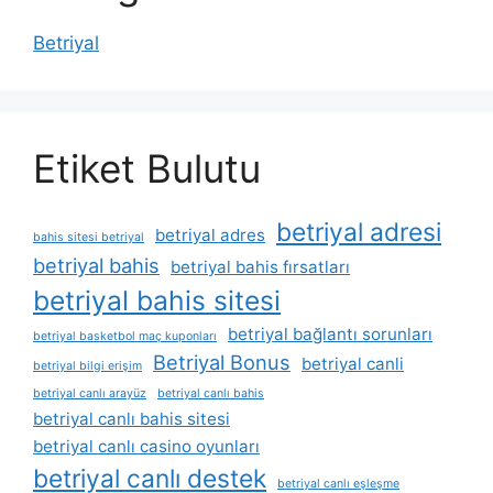
Betriyal
Etiket Bulutu
betriyal adresi
betriyal adres
bahis sitesi betriyal
betriyal bahis
betriyal bahis fırsatları
betriyal bahis sitesi
betriyal bağlantı sorunları
betriyal basketbol maç kuponları
Betriyal Bonus
betriyal canli
betriyal bilgi erişim
betriyal canlı arayüz
betriyal canlı bahis
betriyal canlı bahis sitesi
betriyal canlı casino oyunları
betriyal canlı destek
betriyal canlı eşleşme