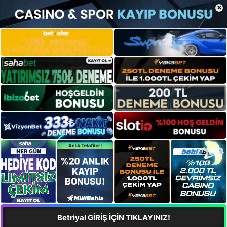
×
Betriyal GİRİŞ İÇİN TIKLAYINIZ!