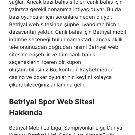
sağlar. Ancak bazı bahis siteleri canlı bahis için
yalnızca gerekli donanıma ihtiyaç duyar. Bu da
bazı oyuncular için sorunlara neden oluyor.
Betriyal web sitesinde şüphe uyandıran hiçbir
dezavantaj yoktur. Canlı bahis için Betriyal mobil
indirme seçeneği bulunmamaktadır ancak akıllı
telefonunuzdan doğrudan resmi Betriyal web
sitesine erişebilir ve tüm canlı bahis
seçeneklerini içeren bir kupon
oluşturabilirsiniz.Bu, kontrolü kaybetmeden
casino ve poker oyunlarının keyfini kolayca
çıkarabileceğiniz anlamına gelir.
Betriyal Spor Web Sitesi
Hakkında
Betriyal Mobil La Liga, Şampiyonlar Ligi, Dünya