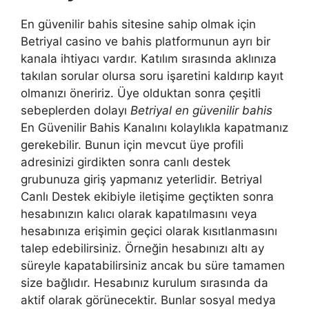
En güvenilir bahis sitesine sahip olmak için
Betriyal casino ve bahis platformunun ayrı bir
kanala ihtiyacı vardır. Katılım sırasında aklınıza
takılan sorular olursa soru işaretini kaldırıp kayıt
olmanızı öneririz. Üye olduktan sonra çeşitli
sebeplerden dolayı
Betriyal en güvenilir bahis
En Güvenilir Bahis Kanalını kolaylıkla kapatmanız
gerekebilir. Bunun için mevcut üye profili
adresinizi girdikten sonra canlı destek
grubunuza giriş yapmanız yeterlidir. Betriyal
Canlı Destek ekibiyle iletişime geçtikten sonra
hesabınızın kalıcı olarak kapatılmasını veya
hesabınıza erişimin geçici olarak kısıtlanmasını
talep edebilirsiniz. Örneğin hesabınızı altı ay
süreyle kapatabilirsiniz ancak bu süre tamamen
size bağlıdır. Hesabınız kurulum sırasında da
aktif olarak görünecektir. Bunlar sosyal medya