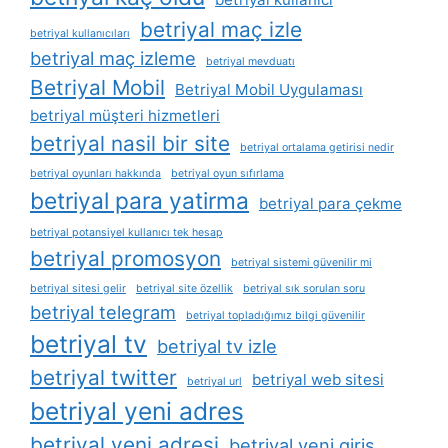
betriyal maç izle
betriyal kullanıcıları
betriyal maç izleme
betriyal mevduatı
Betriyal Mobil
Betriyal Mobil Uygulaması
betriyal müşteri hizmetleri
betriyal nasil bir site
betriyal ortalama getirisi nedir
betriyal oyunları hakkında
betriyal oyun sıfırlama
betriyal para yatirma
betriyal para çekme
betriyal potansiyel kullanıcı tek hesap
betriyal promosyon
betriyal sistemi güvenilir mi
betriyal sitesi gelir
betriyal site özellik
betriyal sık sorulan soru
betriyal telegram
betriyal topladığımız bilgi güvenilir
betriyal tv
betriyal tv izle
betriyal twitter
betriyal web sitesi
betriyal url
betriyal yeni adres
betriyal yeni adresi
betriyal yeni giris