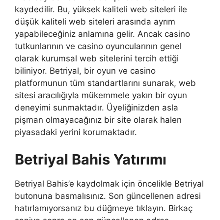
kaydedilir. Bu, yüksek kaliteli web siteleri ile
düşük kaliteli web siteleri arasında ayrım
yapabileceğiniz anlamına gelir. Ancak casino
tutkunlarının ve casino oyuncularının genel
olarak kurumsal web sitelerini tercih ettiği
biliniyor. Betriyal, bir oyun ve casino
platformunun tüm standartlarını sunarak, web
sitesi aracılığıyla mükemmele yakın bir oyun
deneyimi sunmaktadır. Üyeliğinizden asla
pişman olmayacağınız bir site olarak halen
piyasadaki yerini korumaktadır.
Betriyal Bahis Yatırımı
Betriyal Bahis’e kaydolmak için öncelikle Betriyal
butonuna basmalısınız. Son güncellenen adresi
hatırlamıyorsanız bu düğmeye tıklayın. Birkaç