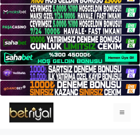
İçeriğe
atla
Menü