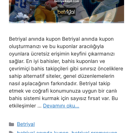
Betriyal anında kupon Betriyal anında kupon
oluşturmanızı ve bu kuponlar aracılığıyla
oyunlara ücretsiz erişimin keyfini çıkarmanızı
sağlar. En iyi bahisler, bahis kuponları ve
çevrimiçi bahis takipçileri gibi sınırsız önceliklere
sahip alternatif siteler, genel düzenlemelerin
nasıl aşılacağının farkındadır. Betriyal takip
etmek ve coğrafi konumunuza uygun bir canlı
bahis sistemi kurmak için sayısız fırsat var. Bu
etkileşimler …
Devamını oku…
Kategoriler
Betriyal
Etiketler