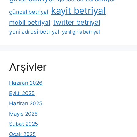
kayit betriyal
güncel betriyal
twitter betriyal
mobil betriyal
yeni adresi betriyal
yeni giris betriyal
Arşivler
Haziran 2026
Eylül 2025
Haziran 2025
Mayıs 2025
Şubat 2025
Ocak 2025