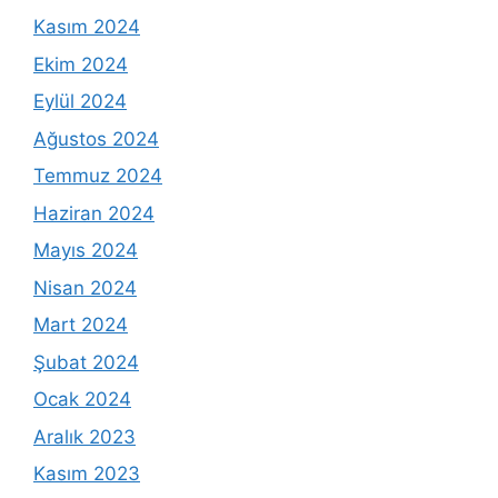
Kasım 2024
Ekim 2024
Eylül 2024
Ağustos 2024
Temmuz 2024
Haziran 2024
Mayıs 2024
Nisan 2024
Mart 2024
Şubat 2024
Ocak 2024
Aralık 2023
Kasım 2023