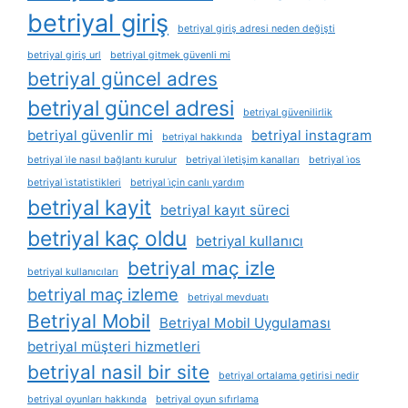
betriyal giriş
betriyal giriş adresi neden değişti
betriyal giriş url
betriyal gitmek güvenli mi
betriyal güncel adres
betriyal güncel adresi
betriyal güvenilirlik
betriyal güvenlir mi
betriyal instagram
betriyal hakkında
betriyal i̇le nasıl bağlantı kurulur
betriyal i̇letişim kanalları
betriyal i̇os
betriyal i̇statistikleri
betriyal i̇çin canlı yardım
betriyal kayit
betriyal kayıt süreci
betriyal kaç oldu
betriyal kullanıcı
betriyal maç izle
betriyal kullanıcıları
betriyal maç izleme
betriyal mevduatı
Betriyal Mobil
Betriyal Mobil Uygulaması
betriyal müşteri hizmetleri
betriyal nasil bir site
betriyal ortalama getirisi nedir
betriyal oyunları hakkında
betriyal oyun sıfırlama