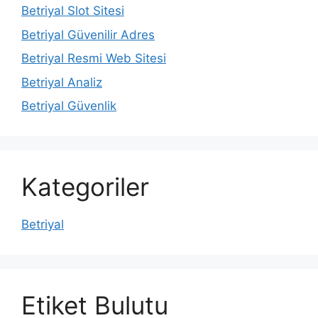
Betriyal Slot Sitesi
Betriyal Güvenilir Adres
Betriyal Resmi Web Sitesi
Betriyal Analiz
Betriyal Güvenlik
Kategoriler
Betriyal
Etiket Bulutu