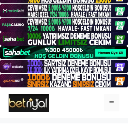
İçeriğe
atla
Menü