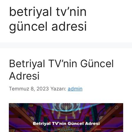
betriyal tv’nin
güncel adresi
Betriyal TV’nin Güncel
Adresi
Temmuz 8, 2023
Yazarı:
admin