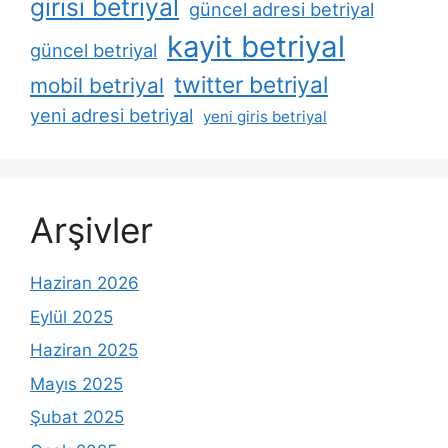
girisi betriyal
güncel adresi betriyal
kayit betriyal
güncel betriyal
twitter betriyal
mobil betriyal
yeni adresi betriyal
yeni giris betriyal
Arşivler
Haziran 2026
Eylül 2025
Haziran 2025
Mayıs 2025
Şubat 2025