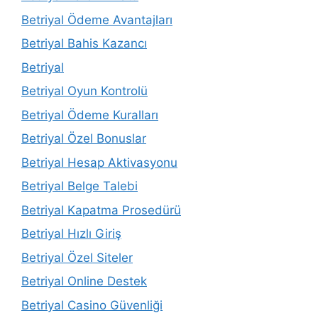
Betriyal Ödeme Avantajları
Betriyal Bahis Kazancı
Betriyal
Betriyal Oyun Kontrolü
Betriyal Ödeme Kuralları
Betriyal Özel Bonuslar
Betriyal Hesap Aktivasyonu
Betriyal Belge Talebi
Betriyal Kapatma Prosedürü
Betriyal Hızlı Giriş
Betriyal Özel Siteler
Betriyal Online Destek
Betriyal Casino Güvenliği