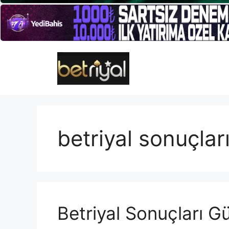
İçeriğe
atla
betriyal sonuçları
Betriyal Sonuçları Gü