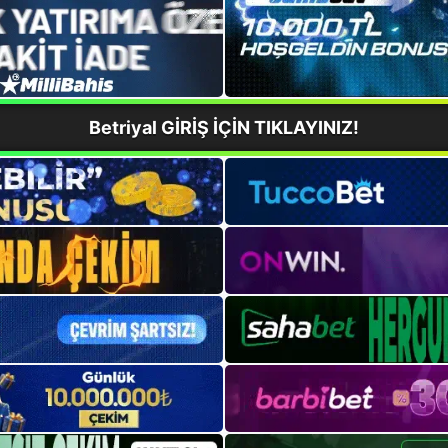
Betriyal GİRİŞ İÇİN TIKLAYINIZ!