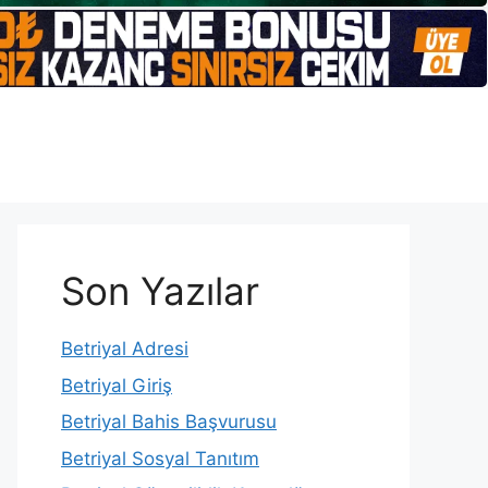
Son Yazılar
Betriyal Adresi
Betriyal Giriş
Betriyal Bahis Başvurusu
Betriyal Sosyal Tanıtım