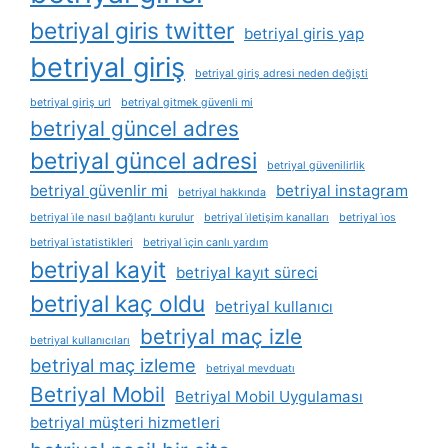
betriyal giris twitter
betriyal giris yap
betriyal giriş
betriyal giriş adresi neden değişti
betriyal giriş url
betriyal gitmek güvenli mi
betriyal güncel adres
betriyal güncel adresi
betriyal güvenilirlik
betriyal güvenlir mi
betriyal instagram
betriyal hakkında
betriyal i̇le nasıl bağlantı kurulur
betriyal i̇letişim kanalları
betriyal i̇os
betriyal i̇statistikleri
betriyal i̇çin canlı yardım
betriyal kayit
betriyal kayıt süreci
betriyal kaç oldu
betriyal kullanıcı
betriyal maç izle
betriyal kullanıcıları
betriyal maç izleme
betriyal mevduatı
Betriyal Mobil
Betriyal Mobil Uygulaması
betriyal müşteri hizmetleri