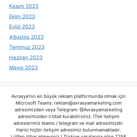
Kasım 2023
Ekim 2023
Eylül 2023
Ağustos 2023
Temmuz 2023
Haziran 2023
Mayıs 2023
Avrasya'nın en büyük reklam platformunda olmak için
Microsoft Teams:
reklam@avrasyamarketing.com
adresimizden veya Telegram: @Avrasyamarketing
adresimizden irtibat kurabilirsiniz. (Tek iletişim
adreslerimiz teams / telegram ve mail adresimizdir.
Harici hiçbir iletişim adresimiz bulunmamaktadır.
Lütfen itibar etmeyiniz.) Türkiye yasalarına göre 7258