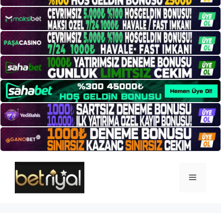
İçeriğe
atla
Menü