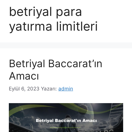
betriyal para
yatırma limitleri
Betriyal Baccarat’ın
Amacı
Eylül 6, 2023
Yazarı:
admin