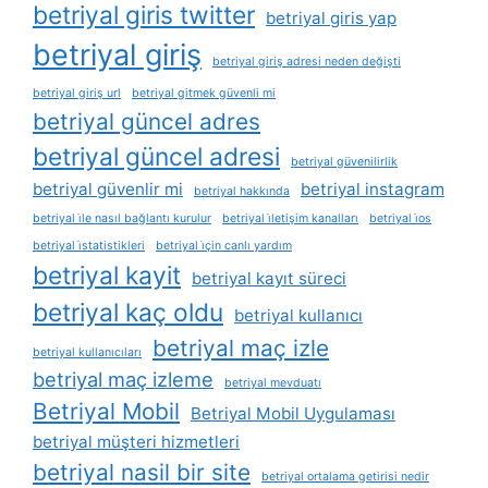
betriyal giris twitter
betriyal giris yap
betriyal giriş
betriyal giriş adresi neden değişti
betriyal giriş url
betriyal gitmek güvenli mi
betriyal güncel adres
betriyal güncel adresi
betriyal güvenilirlik
betriyal güvenlir mi
betriyal instagram
betriyal hakkında
betriyal i̇le nasıl bağlantı kurulur
betriyal i̇letişim kanalları
betriyal i̇os
betriyal i̇statistikleri
betriyal i̇çin canlı yardım
betriyal kayit
betriyal kayıt süreci
betriyal kaç oldu
betriyal kullanıcı
betriyal maç izle
betriyal kullanıcıları
betriyal maç izleme
betriyal mevduatı
Betriyal Mobil
Betriyal Mobil Uygulaması
betriyal müşteri hizmetleri
betriyal nasil bir site
betriyal ortalama getirisi nedir