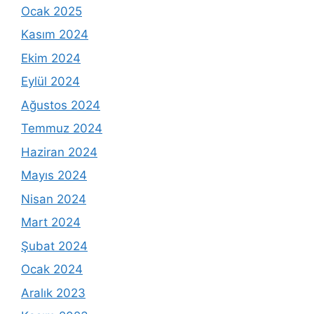
Ocak 2025
Kasım 2024
Ekim 2024
Eylül 2024
Ağustos 2024
Temmuz 2024
Haziran 2024
Mayıs 2024
Nisan 2024
Mart 2024
Şubat 2024
Ocak 2024
Aralık 2023