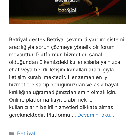
Betriyal destek Betriyal çevrimiçi yardım sistemi
aracılığıyla sorun çözmeye yönelik bir forum
mevcuttur. Platformun hizmetleri sanal
olduğundan ülkemizdeki kullanıcılarla yalnızca
chat veya belirli iletişim kanalları aracılığıyla
iletişim kurabilmektedir. Her zaman en iyi
hizmetlere sahip olduğunuzdan ve asla hayal
kırıklığına uğramadığınızdan emin olmak için.
Online platforma kayıt olabilmek için
kullanıcıların belirli hizmetleri dikkate alması
gerekmektedir. Platformu …
Devamını oku…
Kategoriler
Betriyal