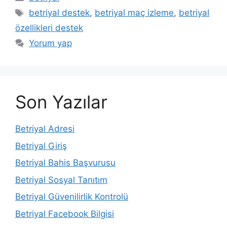
Etiketler
betriyal destek
,
betriyal maç izleme
,
betriyal
özellikleri destek
Yorum yap
Son Yazılar
Betriyal Adresi
Betriyal Giriş
Betriyal Bahis Başvurusu
Betriyal Sosyal Tanıtım
Betriyal Güvenilirlik Kontrolü
Betriyal Facebook Bilgisi