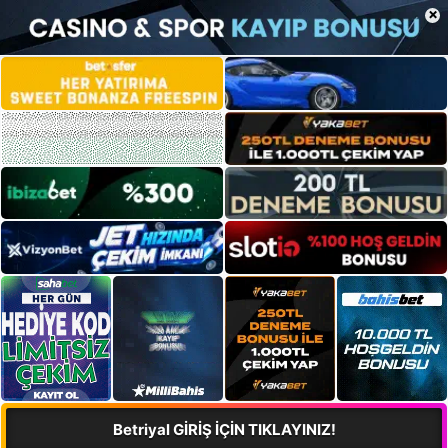
×
Betriyal GİRİŞ İÇİN TIKLAYINIZ!