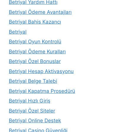
Betriyal Yardım Hattı
Betriyal Ödeme Avantajları
Betriyal Bahis Kazancı
Betriyal
Betriyal Oyun Kontrolü
Betriyal Ödeme Kuralları
Betriyal Özel Bonuslar
Betriyal Hesap Aktivasyonu
Betriyal Belge Talebi
Betriyal Kapatma Prosedürü
Betriyal Hızlı Giriş
Betriyal Özel Siteler
Betriyal Online Destek
Betriyal Casino Güvenliği