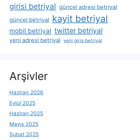
girisi betriyal
güncel adresi betriyal
kayit betriyal
güncel betriyal
twitter betriyal
mobil betriyal
yeni adresi betriyal
yeni giris betriyal
Arşivler
Haziran 2026
Eylül 2025
Haziran 2025
Mayıs 2025
Şubat 2025