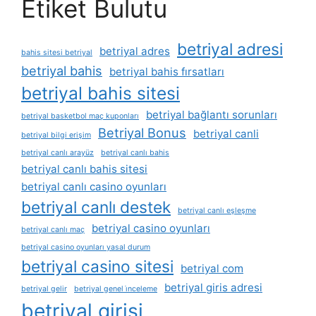
Etiket Bulutu
betriyal adresi
betriyal adres
bahis sitesi betriyal
betriyal bahis
betriyal bahis fırsatları
betriyal bahis sitesi
betriyal bağlantı sorunları
betriyal basketbol maç kuponları
Betriyal Bonus
betriyal canli
betriyal bilgi erişim
betriyal canlı arayüz
betriyal canlı bahis
betriyal canlı bahis sitesi
betriyal canlı casino oyunları
betriyal canlı destek
betriyal canlı eşleşme
betriyal casino oyunları
betriyal canlı maç
betriyal casino oyunları yasal durum
betriyal casino sitesi
betriyal com
betriyal giris adresi
betriyal gelir
betriyal genel i̇nceleme
betriyal girisi