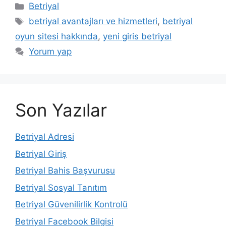
Kategoriler
Betriyal
Etiketler
betriyal avantajları ve hizmetleri
,
betriyal
oyun sitesi hakkında
,
yeni giris betriyal
Yorum yap
Son Yazılar
Betriyal Adresi
Betriyal Giriş
Betriyal Bahis Başvurusu
Betriyal Sosyal Tanıtım
Betriyal Güvenilirlik Kontrolü
Betriyal Facebook Bilgisi