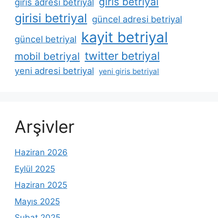
giris betriyal
giris adresi betriyal
girisi betriyal
güncel adresi betriyal
kayit betriyal
güncel betriyal
twitter betriyal
mobil betriyal
yeni adresi betriyal
yeni giris betriyal
Arşivler
Haziran 2026
Eylül 2025
Haziran 2025
Mayıs 2025
Şubat 2025