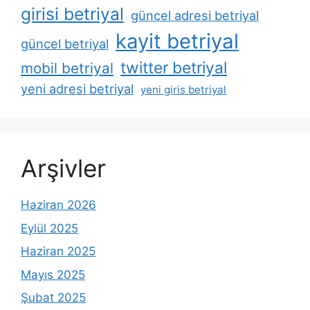
girisi betriyal
güncel adresi betriyal
kayit betriyal
güncel betriyal
twitter betriyal
mobil betriyal
yeni adresi betriyal
yeni giris betriyal
Arşivler
Haziran 2026
Eylül 2025
Haziran 2025
Mayıs 2025
Şubat 2025