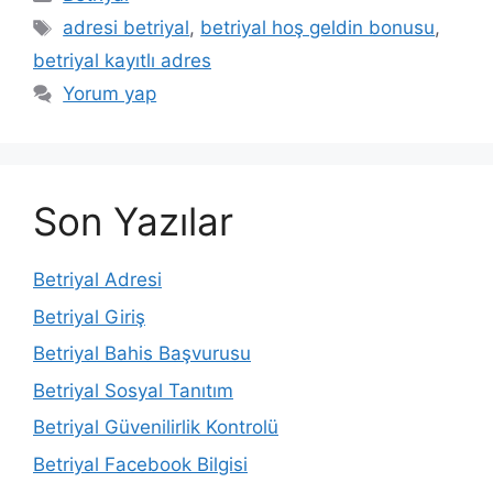
Etiketler
adresi betriyal
,
betriyal hoş geldin bonusu
,
betriyal kayıtlı adres
Yorum yap
Son Yazılar
Betriyal Adresi
Betriyal Giriş
Betriyal Bahis Başvurusu
Betriyal Sosyal Tanıtım
Betriyal Güvenilirlik Kontrolü
Betriyal Facebook Bilgisi