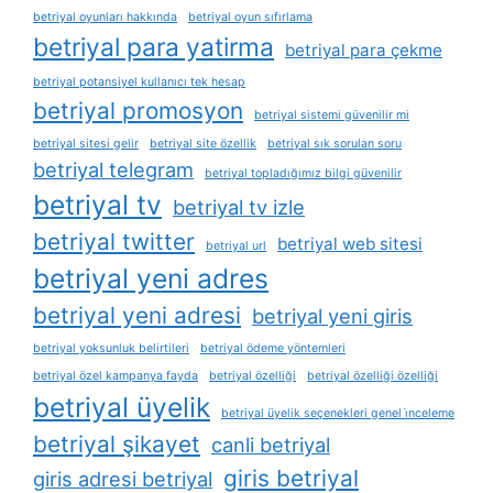
betriyal oyunları hakkında
betriyal oyun sıfırlama
betriyal para yatirma
betriyal para çekme
betriyal potansiyel kullanıcı tek hesap
betriyal promosyon
betriyal sistemi güvenilir mi
betriyal sitesi gelir
betriyal site özellik
betriyal sık sorulan soru
betriyal telegram
betriyal topladığımız bilgi güvenilir
betriyal tv
betriyal tv izle
betriyal twitter
betriyal web sitesi
betriyal url
betriyal yeni adres
betriyal yeni adresi
betriyal yeni giris
betriyal yoksunluk belirtileri
betriyal ödeme yöntemleri
betriyal özel kampanya fayda
betriyal özelliği
betriyal özelliği özelliği
betriyal üyelik
betriyal üyelik seçenekleri genel i̇nceleme
betriyal şikayet
canli betriyal
giris betriyal
giris adresi betriyal