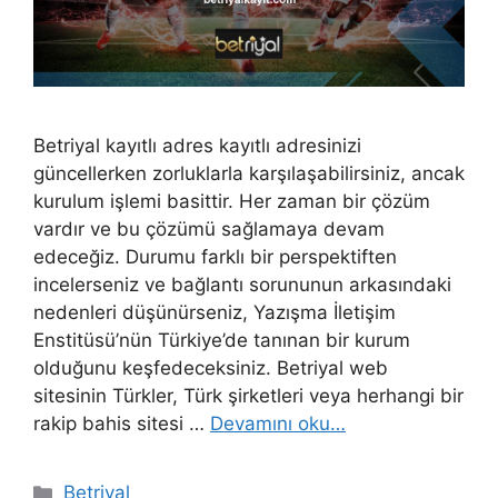
Betriyal kayıtlı adres kayıtlı adresinizi
güncellerken zorluklarla karşılaşabilirsiniz, ancak
kurulum işlemi basittir. Her zaman bir çözüm
vardır ve bu çözümü sağlamaya devam
edeceğiz. Durumu farklı bir perspektiften
incelerseniz ve bağlantı sorununun arkasındaki
nedenleri düşünürseniz, Yazışma İletişim
Enstitüsü’nün Türkiye’de tanınan bir kurum
olduğunu keşfedeceksiniz. Betriyal web
sitesinin Türkler, Türk şirketleri veya herhangi bir
rakip bahis sitesi …
Devamını oku…
Kategoriler
Betriyal