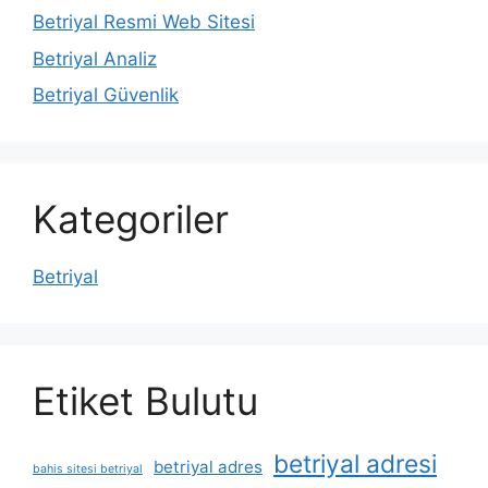
Betriyal Resmi Web Sitesi
Betriyal Analiz
Betriyal Güvenlik
Kategoriler
Betriyal
Etiket Bulutu
betriyal adresi
betriyal adres
bahis sitesi betriyal