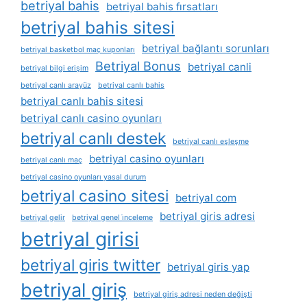
betriyal bahis
betriyal bahis fırsatları
betriyal bahis sitesi
betriyal bağlantı sorunları
betriyal basketbol maç kuponları
Betriyal Bonus
betriyal canli
betriyal bilgi erişim
betriyal canlı arayüz
betriyal canlı bahis
betriyal canlı bahis sitesi
betriyal canlı casino oyunları
betriyal canlı destek
betriyal canlı eşleşme
betriyal casino oyunları
betriyal canlı maç
betriyal casino oyunları yasal durum
betriyal casino sitesi
betriyal com
betriyal giris adresi
betriyal gelir
betriyal genel i̇nceleme
betriyal girisi
betriyal giris twitter
betriyal giris yap
betriyal giriş
betriyal giriş adresi neden değişti