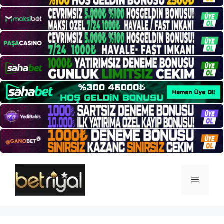
İçeriğe
atla
Menü