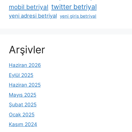
twitter betriyal
mobil betriyal
yeni adresi betriyal
yeni giris betriyal
Arşivler
Haziran 2026
Eylül 2025
Haziran 2025
Mayıs 2025
Şubat 2025
Ocak 2025
Kasım 2024