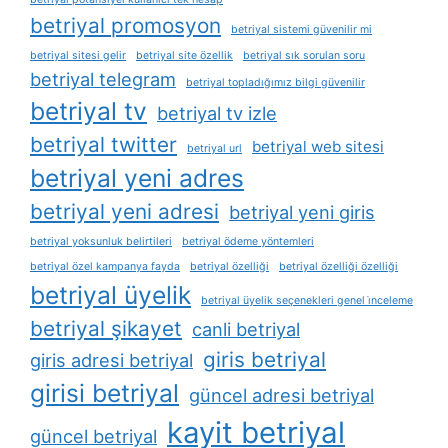
betriyal promosyon
betriyal sistemi güvenilir mi
betriyal sitesi gelir
betriyal site özellik
betriyal sık sorulan soru
betriyal telegram
betriyal topladığımız bilgi güvenilir
betriyal tv
betriyal tv izle
betriyal twitter
betriyal web sitesi
betriyal url
betriyal yeni adres
betriyal yeni adresi
betriyal yeni giris
betriyal yoksunluk belirtileri
betriyal ödeme yöntemleri
betriyal özel kampanya fayda
betriyal özelliği
betriyal özelliği özelliği
betriyal üyelik
betriyal üyelik seçenekleri genel i̇nceleme
betriyal şikayet
canli betriyal
giris betriyal
giris adresi betriyal
girisi betriyal
güncel adresi betriyal
kayit betriyal
güncel betriyal