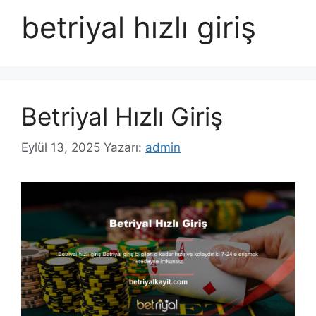
betriyal hızlı giriş
Betriyal Hızlı Giriş
Eylül 13, 2025
Yazarı:
admin