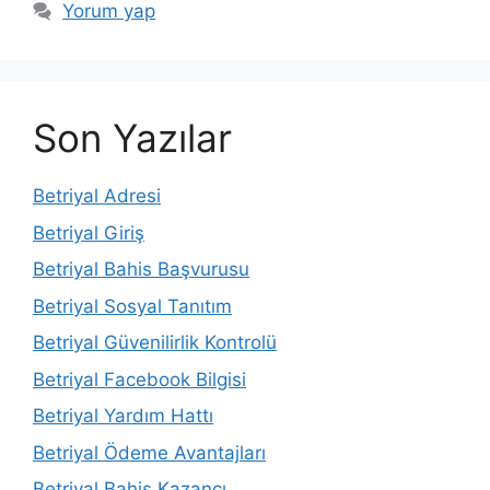
Yorum yap
Son Yazılar
Betriyal Adresi
Betriyal Giriş
Betriyal Bahis Başvurusu
Betriyal Sosyal Tanıtım
Betriyal Güvenilirlik Kontrolü
Betriyal Facebook Bilgisi
Betriyal Yardım Hattı
Betriyal Ödeme Avantajları
Betriyal Bahis Kazancı