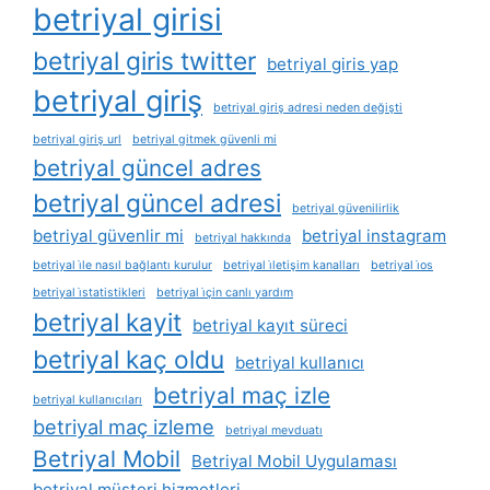
betriyal girisi
betriyal giris twitter
betriyal giris yap
betriyal giriş
betriyal giriş adresi neden değişti
betriyal giriş url
betriyal gitmek güvenli mi
betriyal güncel adres
betriyal güncel adresi
betriyal güvenilirlik
betriyal güvenlir mi
betriyal instagram
betriyal hakkında
betriyal i̇le nasıl bağlantı kurulur
betriyal i̇letişim kanalları
betriyal i̇os
betriyal i̇statistikleri
betriyal i̇çin canlı yardım
betriyal kayit
betriyal kayıt süreci
betriyal kaç oldu
betriyal kullanıcı
betriyal maç izle
betriyal kullanıcıları
betriyal maç izleme
betriyal mevduatı
Betriyal Mobil
Betriyal Mobil Uygulaması
betriyal müşteri hizmetleri