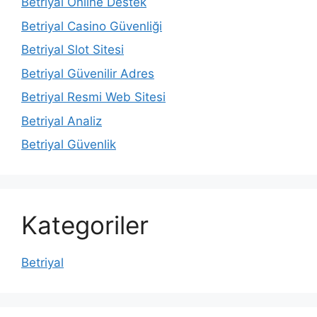
Betriyal Online Destek
Betriyal Casino Güvenliği
Betriyal Slot Sitesi
Betriyal Güvenilir Adres
Betriyal Resmi Web Sitesi
Betriyal Analiz
Betriyal Güvenlik
Kategoriler
Betriyal