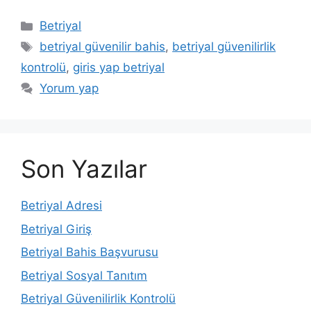
Kategoriler
Betriyal
Etiketler
betriyal güvenilir bahis
,
betriyal güvenilirlik
kontrolü
,
giris yap betriyal
Yorum yap
Son Yazılar
Betriyal Adresi
Betriyal Giriş
Betriyal Bahis Başvurusu
Betriyal Sosyal Tanıtım
Betriyal Güvenilirlik Kontrolü