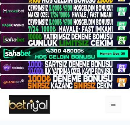
İçeriğe
atla
Menü