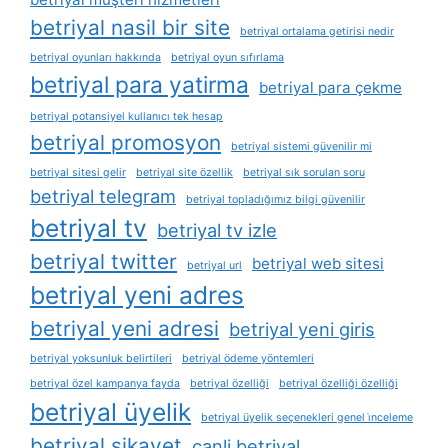
betriyal nasil bir site
betriyal ortalama getirisi nedir
betriyal oyunları hakkında
betriyal oyun sıfırlama
betriyal para yatirma
betriyal para çekme
betriyal potansiyel kullanıcı tek hesap
betriyal promosyon
betriyal sistemi güvenilir mi
betriyal sitesi gelir
betriyal site özellik
betriyal sık sorulan soru
betriyal telegram
betriyal topladığımız bilgi güvenilir
betriyal tv
betriyal tv izle
betriyal twitter
betriyal web sitesi
betriyal url
betriyal yeni adres
betriyal yeni adresi
betriyal yeni giris
betriyal yoksunluk belirtileri
betriyal ödeme yöntemleri
betriyal özel kampanya fayda
betriyal özelliği
betriyal özelliği özelliği
betriyal üyelik
betriyal üyelik seçenekleri genel i̇nceleme
betriyal şikayet
canli betriyal