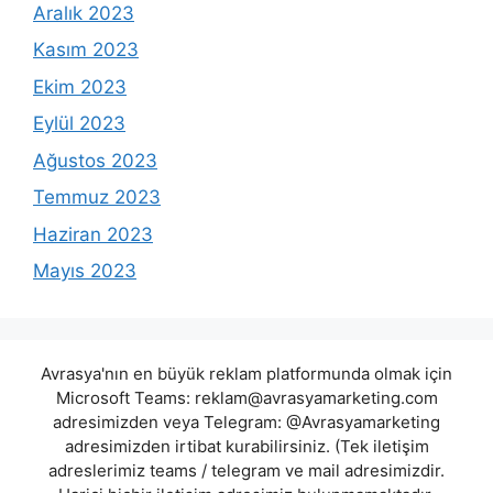
Aralık 2023
Kasım 2023
Ekim 2023
Eylül 2023
Ağustos 2023
Temmuz 2023
Haziran 2023
Mayıs 2023
Avrasya'nın en büyük reklam platformunda olmak için
Microsoft Teams:
reklam@avrasyamarketing.com
adresimizden veya Telegram: @Avrasyamarketing
adresimizden irtibat kurabilirsiniz. (Tek iletişim
adreslerimiz teams / telegram ve mail adresimizdir.