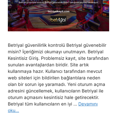
Betriyal güvenilirlik kontrolü Betriyal güvenebilir
misin? İçeriğimizi okumayı unutmayın. Betriyal
Kesintisiz Giriş. Problemsiz kayıt, site tarafından
sunulan avantajlardan biridir. Site artık
kullanmaya hazır. Kullanıcı tarafından mevcut
web siteleri için bildirilen bağlantılara neden
olan bir sorun işe yaramadı. Yeni oturum açma
adresini güncellemek, kullanıcıların Betriyal ile
oturum açmasını kesintisiz hale getirecektir.
Betriyal tüm kullanıcıların en iyi …
Devamını
oku…