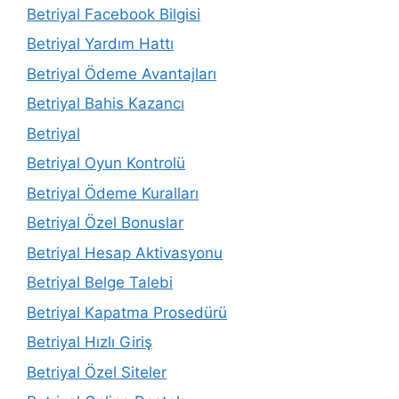
Betriyal Facebook Bilgisi
Betriyal Yardım Hattı
Betriyal Ödeme Avantajları
Betriyal Bahis Kazancı
Betriyal
Betriyal Oyun Kontrolü
Betriyal Ödeme Kuralları
Betriyal Özel Bonuslar
Betriyal Hesap Aktivasyonu
Betriyal Belge Talebi
Betriyal Kapatma Prosedürü
Betriyal Hızlı Giriş
Betriyal Özel Siteler