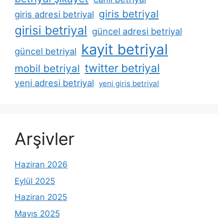
giris betriyal
giris adresi betriyal
girisi betriyal
güncel adresi betriyal
kayit betriyal
güncel betriyal
twitter betriyal
mobil betriyal
yeni adresi betriyal
yeni giris betriyal
Arşivler
Haziran 2026
Eylül 2025
Haziran 2025
Mayıs 2025