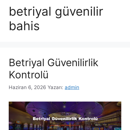
betriyal güvenilir
bahis
Betriyal Güvenilirlik
Kontrolü
Haziran 6, 2026
Yazarı:
admin