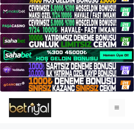
İçeriğe
atla
Menü