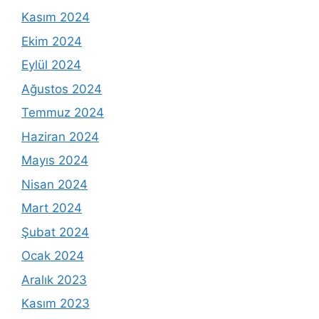
Kasım 2024
Ekim 2024
Eylül 2024
Ağustos 2024
Temmuz 2024
Haziran 2024
Mayıs 2024
Nisan 2024
Mart 2024
Şubat 2024
Ocak 2024
Aralık 2023
Kasım 2023