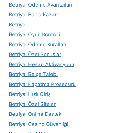
Betriyal Ödeme Avantajları
Betriyal Bahis Kazancı
Betriyal
Betriyal Oyun Kontrolü
Betriyal Ödeme Kuralları
Betriyal Özel Bonuslar
Betriyal Hesap Aktivasyonu
Betriyal Belge Talebi
Betriyal Kapatma Prosedürü
Betriyal Hızlı Giriş
Betriyal Özel Siteler
Betriyal Online Destek
Betriyal Casino Güvenliği