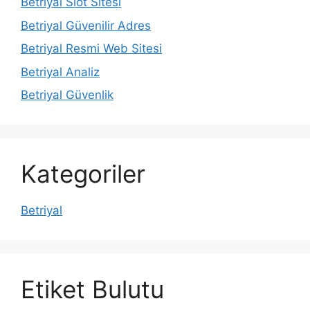
Betriyal Slot Sitesi
Betriyal Güvenilir Adres
Betriyal Resmi Web Sitesi
Betriyal Analiz
Betriyal Güvenlik
Kategoriler
Betriyal
Etiket Bulutu