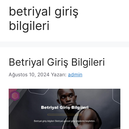
betriyal giriş
bilgileri
Betriyal Giriş Bilgileri
Ağustos 10, 2024
Yazarı:
admin