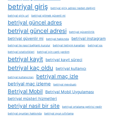
betriyal giriş
betriyal giriş adresi neden değişti
betriyal giriş url
betriyal gitmek güvenli mi
betriyal güncel adres
betriyal güncel adresi
betriyal güvenilirlik
betriyal güvenlir mi
betriyal instagram
betriyal hakkında
betriyal i̇le nasıl bağlantı kurulur
betriyal i̇letişim kanalları
betriyal i̇os
betriyal i̇statistikleri
betriyal i̇çin canlı yardım
betriyal kayit
betriyal kayıt süreci
betriyal kaç oldu
betriyal kullanıcı
betriyal maç izle
betriyal kullanıcıları
betriyal maç izleme
betriyal mevduatı
Betriyal Mobil
Betriyal Mobil Uygulaması
betriyal müşteri hizmetleri
betriyal nasil bir site
betriyal ortalama getirisi nedir
betriyal oyunları hakkında
betriyal oyun sıfırlama