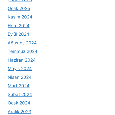
Ocak 2025
Kasım 2024
Ekim 2024
Eylül 2024
Ağustos 2024
Temmuz 2024
Haziran 2024
Mayıs 2024
Nisan 2024
Mart 2024
Şubat 2024
Ocak 2024
Aralık 2023