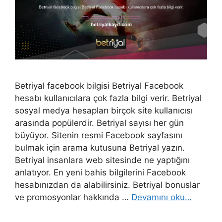
Betriyal facebook bilgisi Betriyal Facebook
hesabı kullanıcılara çok fazla bilgi verir. Betriyal
sosyal medya hesapları birçok site kullanıcısı
arasında popülerdir. Betriyal sayısı her gün
büyüyor. Sitenin resmi Facebook sayfasını
bulmak için arama kutusuna Betriyal yazın.
Betriyal insanlara web sitesinde ne yaptığını
anlatıyor. En yeni bahis bilgilerini Facebook
hesabınızdan da alabilirsiniz. Betriyal bonuslar
ve promosyonlar hakkında …
Devamını oku…