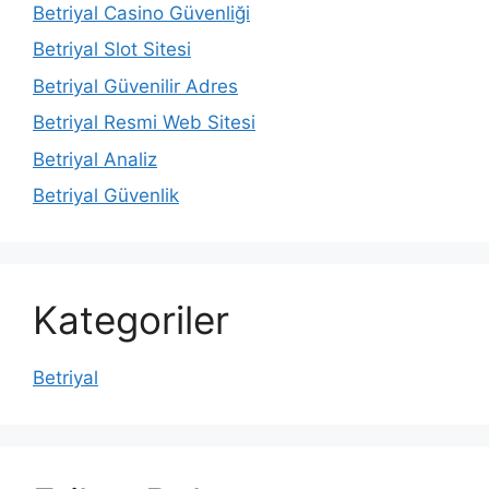
Betriyal Casino Güvenliği
Betriyal Slot Sitesi
Betriyal Güvenilir Adres
Betriyal Resmi Web Sitesi
Betriyal Analiz
Betriyal Güvenlik
Kategoriler
Betriyal