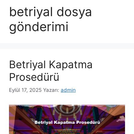
betriyal dosya
gönderimi
Betriyal Kapatma
Prosedürü
Eylül 17, 2025
Yazarı:
admin