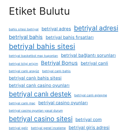
Etiket Bulutu
betriyal adresi
betriyal adres
bahis sitesi betriyal
betriyal bahis
betriyal bahis fırsatları
betriyal bahis sitesi
betriyal bağlantı sorunları
betriyal basketbol maç kuponları
Betriyal Bonus
betriyal canli
betriyal bilgi erişim
betriyal canlı arayüz
betriyal canlı bahis
betriyal canlı bahis sitesi
betriyal canlı casino oyunları
betriyal canlı destek
betriyal canlı eşleşme
betriyal casino oyunları
betriyal canlı maç
betriyal casino oyunları yasal durum
betriyal casino sitesi
betriyal com
betriyal giris adresi
betriyal gelir
betriyal genel i̇nceleme