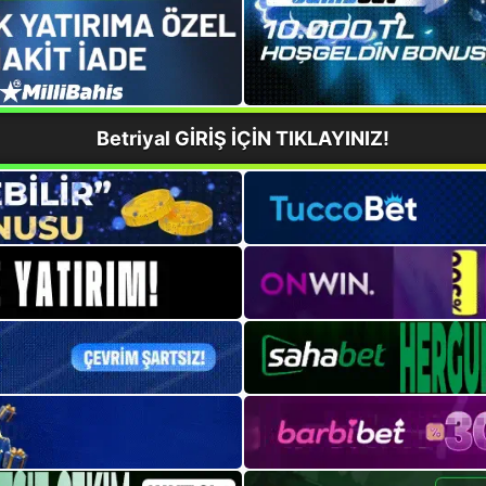
Betriyal GİRİŞ İÇİN TIKLAYINIZ!