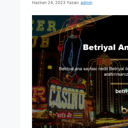
Haziran 24, 2023
Yazarı:
admin