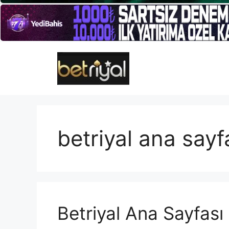
İçeriğe
atla
betriyal ana sayf
Betriyal Ana Sayfası