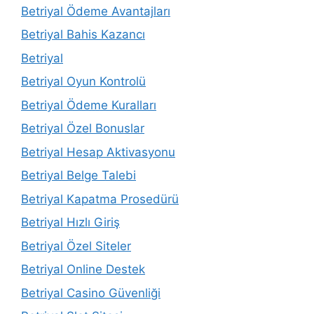
Betriyal Ödeme Avantajları
Betriyal Bahis Kazancı
Betriyal
Betriyal Oyun Kontrolü
Betriyal Ödeme Kuralları
Betriyal Özel Bonuslar
Betriyal Hesap Aktivasyonu
Betriyal Belge Talebi
Betriyal Kapatma Prosedürü
Betriyal Hızlı Giriş
Betriyal Özel Siteler
Betriyal Online Destek
Betriyal Casino Güvenliği