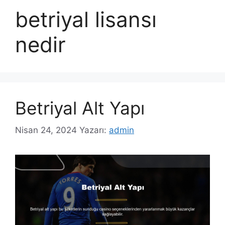
betriyal lisansı
nedir
Betriyal Alt Yapı
Nisan 24, 2024
Yazarı:
admin