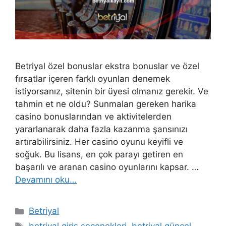
Betriyal özel bonuslar ekstra bonuslar ve özel
fırsatlar içeren farklı oyunları denemek
istiyorsanız, sitenin bir üyesi olmanız gerekir. Ve
tahmin et ne oldu? Sunmaları gereken harika
casino bonuslarından ve aktivitelerden
yararlanarak daha fazla kazanma şansınızı
artırabilirsiniz. Her casino oyunu keyifli ve
soğuk. Bu lisans, en çok parayı getiren en
başarılı ve aranan casino oyunlarını kapsar. …
Devamını oku…
Kategoriler
Betriyal
Etiketler