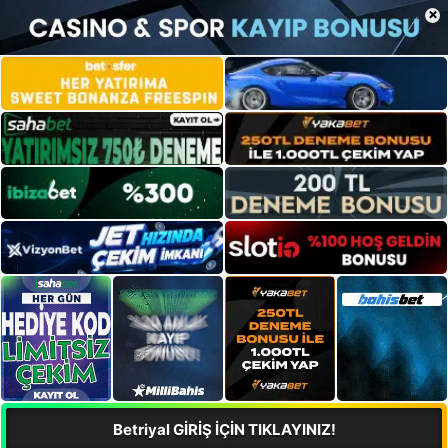
×
Betriyal GİRİŞ İÇİN TIKLAYINIZ!