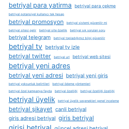
betriyal para yatirma
betriyal para çekme
betriyal potansiyel kullanıcı tek hesap
betriyal promosyon
betriyal sistemi güvenilir mi
betriyal sitesi gelir
betriyal site özellik
betriyal sık sorulan soru
betriyal telegram
betriyal topladığımız bilgi güvenilir
betriyal tv
betriyal tv izle
betriyal twitter
betriyal web sitesi
betriyal url
betriyal yeni adres
betriyal yeni adresi
betriyal yeni giris
betriyal yoksunluk belirtileri
betriyal ödeme yöntemleri
betriyal özel kampanya fayda
betriyal özelliği
betriyal özelliği özelliği
betriyal üyelik
betriyal üyelik seçenekleri genel i̇nceleme
betriyal şikayet
canli betriyal
giris betriyal
giris adresi betriyal
girisi betriyal
güncel adresi betriyal