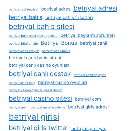
betriyal adresi
betriyal adres
bahis sitesi betriyal
betriyal bahis
betriyal bahis fırsatları
betriyal bahis sitesi
betriyal bağlantı sorunları
betriyal basketbol maç kuponları
Betriyal Bonus
betriyal canli
betriyal bilgi erişim
betriyal canlı arayüz
betriyal canlı bahis
betriyal canlı bahis sitesi
betriyal canlı casino oyunları
betriyal canlı destek
betriyal canlı eşleşme
betriyal casino oyunları
betriyal canlı maç
betriyal casino oyunları yasal durum
betriyal casino sitesi
betriyal com
betriyal giris adresi
betriyal gelir
betriyal genel i̇nceleme
betriyal girisi
betriyal giris twitter
betriyal giris yap