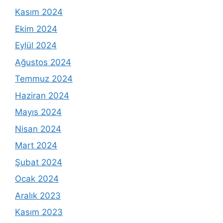
Kasım 2024
Ekim 2024
Eylül 2024
Ağustos 2024
Temmuz 2024
Haziran 2024
Mayıs 2024
Nisan 2024
Mart 2024
Şubat 2024
Ocak 2024
Aralık 2023
Kasım 2023