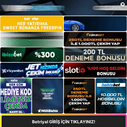
×
Betriyal GİRİŞ İÇİN TIKLAYINIZ!