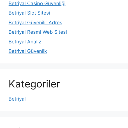
Betriyal Casino Güvenliği
Betriyal Slot Sitesi
Betriyal Güvenilir Adres
Betriyal Resmi Web Sitesi
Betriyal Analiz
Betriyal Güvenlik
Kategoriler
Betriyal