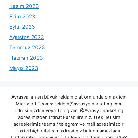
Kasım 2023
Ekim 2023
Eylül 2023
Ağustos 2023
Temmuz 2023
Haziran 2023
Mayıs 2023
Avrasya'nın en büyük reklam platformunda olmak için
Microsoft Teams:
reklam@avrasyamarketing.com
adresimizden veya Telegram: @Avrasyamarketing
adresimizden irtibat kurabilirsiniz. (Tek iletişim
adreslerimiz teams / telegram ve mail adresimizdir.
Harici hiçbir iletişim adresimiz bulunmamaktadır.
Lütfen itibar etmeyiniz.) Türkiye yasalarına göre 7258