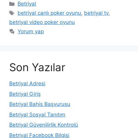
Kategoriler
Betriyal
Etiketler
betriyal canlı poker oyunu
,
betriyal tv
,
betriyal video poker oyunu
Yorum yap
Son Yazılar
Betriyal Adresi
Betriyal Giriş
Betriyal Bahis Başvurusu
Betriyal Sosyal Tanıtım
Betriyal Güvenilirlik Kontrolü
Betriyal Facebook Bilgisi