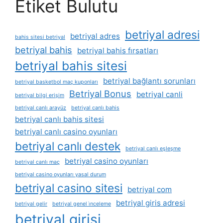
Etiket Bulutu
betriyal adresi
betriyal adres
bahis sitesi betriyal
betriyal bahis
betriyal bahis fırsatları
betriyal bahis sitesi
betriyal bağlantı sorunları
betriyal basketbol maç kuponları
Betriyal Bonus
betriyal canli
betriyal bilgi erişim
betriyal canlı arayüz
betriyal canlı bahis
betriyal canlı bahis sitesi
betriyal canlı casino oyunları
betriyal canlı destek
betriyal canlı eşleşme
betriyal casino oyunları
betriyal canlı maç
betriyal casino oyunları yasal durum
betriyal casino sitesi
betriyal com
betriyal giris adresi
betriyal gelir
betriyal genel i̇nceleme
betriyal girisi