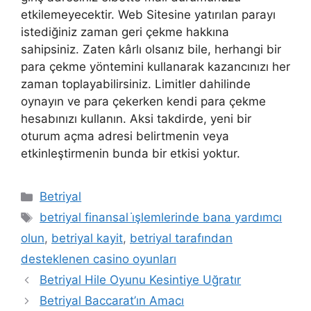
etkilemeyecektir. Web Sitesine yatırılan parayı
istediğiniz zaman geri çekme hakkına
sahipsiniz. Zaten kârlı olsanız bile, herhangi bir
para çekme yöntemini kullanarak kazancınızı her
zaman toplayabilirsiniz. Limitler dahilinde
oynayın ve para çekerken kendi para çekme
hesabınızı kullanın. Aksi takdirde, yeni bir
oturum açma adresi belirtmenin veya
etkinleştirmenin bunda bir etkisi yoktur.
Kategoriler
Betriyal
Etiketler
betriyal finansal i̇şlemlerinde bana yardımcı
olun
,
betriyal kayit
,
betriyal tarafından
desteklenen casino oyunları
Betriyal Hile Oyunu Kesintiye Uğratır
Betriyal Baccarat’ın Amacı