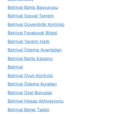
Betriyal Bahis Başvurusu
Betriyal Sosyal Tanıtım
Betriyal Güvenilirlik Kontrolü
Betriyal Facebook Bilgisi
Betriyal Yardım Hattı
Betriyal Ödeme Avantajları
Betriyal Bahis Kazancı
Betriyal
Betriyal Oyun Kontrolü
Betriyal Ödeme Kuralları
Betriyal Özel Bonuslar
Betriyal Hesap Aktivasyonu
Betriyal Belge Talebi