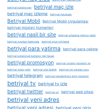
betriyal maç izle
betriyal kullanıcıları
betriyal maç izleme
betriyal mevduatı
Betriyal Mobil
Betriyal Mobil Uygulaması
betriyal müşteri hizmetleri
betriyal nasil bir site
betriyal ortalama getirisi nedir
betriyal oyunları hakkında
betriyal oyun sıfırlama
betriyal para yatirma
betriyal para çekme
betriyal potansiyel kullanıcı tek hesap
betriyal promosyon
betriyal sistemi güvenilir mi
betriyal sitesi gelir
betriyal site özellik
betriyal sık sorulan soru
betriyal telegram
betriyal topladığımız bilgi güvenilir
betriyal tv
betriyal tv izle
betriyal twitter
betriyal web sitesi
betriyal url
betriyal yeni adres
betriyal yeni adresi
betriyal yeni giris