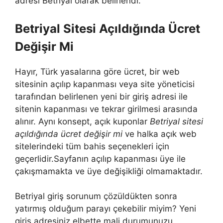
adresi Betriyal olarak belirlendi.
Betriyal Sitesi Açıldığında Ücret
Değişir Mi
Hayır, Türk yasalarına göre ücret, bir web
sitesinin açılıp kapanması veya site yöneticisi
tarafından belirlenen yeni bir giriş adresi ile
sitenin kapanması ve tekrar girilmesi arasında
alınır. Aynı konsept, açık kuponlar
Betriyal sitesi
açıldığında ücret değişir mi
ve halka açık web
sitelerindeki tüm bahis seçenekleri için
geçerlidir.Sayfanın açılıp kapanması üye ile
çakışmamakta ve üye değişikliği olmamaktadır.
Betriyal giriş sorunum çözüldükten sonra
yatırmış olduğum parayı çekebilir miyim? Yeni
giriş adresiniz elbette mali durumunuzu