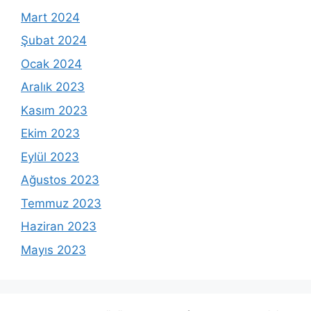
Mart 2024
Şubat 2024
Ocak 2024
Aralık 2023
Kasım 2023
Ekim 2023
Eylül 2023
Ağustos 2023
Temmuz 2023
Haziran 2023
Mayıs 2023