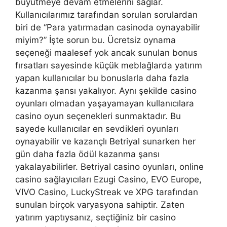
büyütmeye devam etmelerini sağlar.
Kullanıcılarımız tarafından sorulan sorulardan
biri de “Para yatırmadan casinoda oynayabilir
miyim?” İşte sorun bu. Ücretsiz oynama
seçeneği maalesef yok ancak sunulan bonus
fırsatları sayesinde küçük meblağlarda yatırım
yapan kullanıcılar bu bonuslarla daha fazla
kazanma şansı yakalıyor. Aynı şekilde casino
oyunları olmadan yaşayamayan kullanıcılara
casino oyun seçenekleri sunmaktadır. Bu
sayede kullanıcılar en sevdikleri oyunları
oynayabilir ve kazançlı Betriyal sunarken her
gün daha fazla ödül kazanma şansı
yakalayabilirler. Betriyal casino oyunları, online
casino sağlayıcıları Ezugi Casino, EVO Europe,
VIVO Casino, LuckyStreak ve XPG tarafından
sunulan birçok varyasyona sahiptir. Zaten
yatırım yaptıysanız, seçtiğiniz bir casino