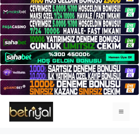
İçeriğe
atla
Menü