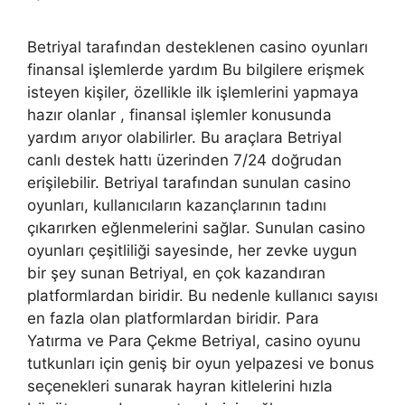
Betriyal tarafından desteklenen casino oyunları
finansal işlemlerde yardım Bu bilgilere erişmek
isteyen kişiler, özellikle ilk işlemlerini yapmaya
hazır olanlar , finansal işlemler konusunda
yardım arıyor olabilirler. Bu araçlara Betriyal
canlı destek hattı üzerinden 7/24 doğrudan
erişilebilir. Betriyal tarafından sunulan casino
oyunları, kullanıcıların kazançlarının tadını
çıkarırken eğlenmelerini sağlar. Sunulan casino
oyunları çeşitliliği sayesinde, her zevke uygun
bir şey sunan Betriyal, en çok kazandıran
platformlardan biridir. Bu nedenle kullanıcı sayısı
en fazla olan platformlardan biridir. Para
Yatırma ve Para Çekme Betriyal, casino oyunu
tutkunları için geniş bir oyun yelpazesi ve bonus
seçenekleri sunarak hayran kitlelerini hızla