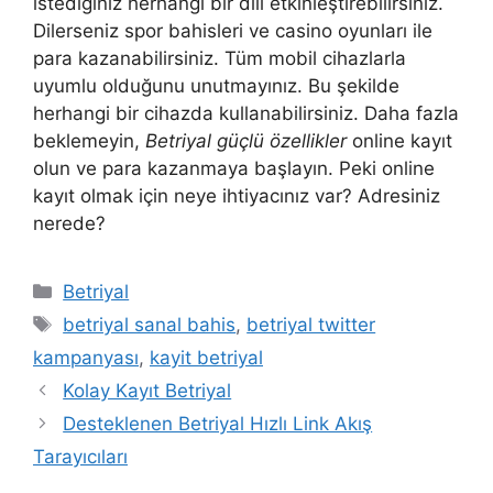
istediğiniz herhangi bir dili etkinleştirebilirsiniz.
Dilerseniz spor bahisleri ve casino oyunları ile
para kazanabilirsiniz. Tüm mobil cihazlarla
uyumlu olduğunu unutmayınız. Bu şekilde
herhangi bir cihazda kullanabilirsiniz. Daha fazla
beklemeyin,
Betriyal güçlü özellikler
online kayıt
olun ve para kazanmaya başlayın. Peki online
kayıt olmak için neye ihtiyacınız var? Adresiniz
nerede?
Kategoriler
Betriyal
Etiketler
betriyal sanal bahis
,
betriyal twitter
kampanyası
,
kayit betriyal
Kolay Kayıt Betriyal
Desteklenen Betriyal Hızlı Link Akış
Tarayıcıları