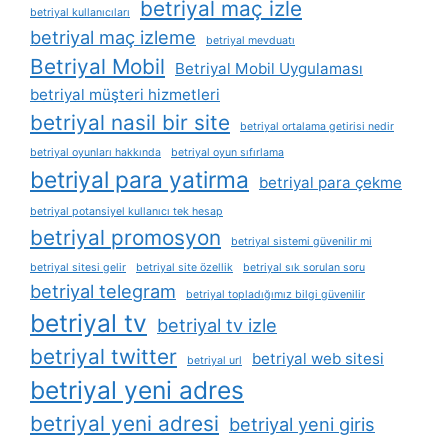
betriyal maç izle
betriyal kullanıcıları
betriyal maç izleme
betriyal mevduatı
Betriyal Mobil
Betriyal Mobil Uygulaması
betriyal müşteri hizmetleri
betriyal nasil bir site
betriyal ortalama getirisi nedir
betriyal oyunları hakkında
betriyal oyun sıfırlama
betriyal para yatirma
betriyal para çekme
betriyal potansiyel kullanıcı tek hesap
betriyal promosyon
betriyal sistemi güvenilir mi
betriyal sitesi gelir
betriyal site özellik
betriyal sık sorulan soru
betriyal telegram
betriyal topladığımız bilgi güvenilir
betriyal tv
betriyal tv izle
betriyal twitter
betriyal web sitesi
betriyal url
betriyal yeni adres
betriyal yeni adresi
betriyal yeni giris