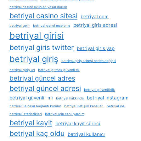
betriyal casino oyunları yasal durum
betriyal casino sitesi
betriyal com
betriyal giris adresi
betriyal gelir
betriyal genel i̇nceleme
betriyal girisi
betriyal giris twitter
betriyal giris yap
betriyal giriş
betriyal giriş adresi neden değişti
betriyal giriş url
betriyal gitmek güvenli mi
betriyal güncel adres
betriyal güncel adresi
betriyal güvenilirlik
betriyal güvenlir mi
betriyal instagram
betriyal hakkında
betriyal i̇le nasıl bağlantı kurulur
betriyal i̇letişim kanalları
betriyal i̇os
betriyal i̇statistikleri
betriyal i̇çin canlı yardım
betriyal kayit
betriyal kayıt süreci
betriyal kaç oldu
betriyal kullanıcı