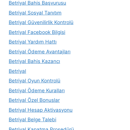
Betriyal Bahis Başvurusu
Betriyal Sosyal Tanıtım
Betriyal Güvenilirlik Kontrolü
Betriyal Facebook Bilgisi
Betriyal Yardım Hattı
Betriyal Ödeme Avantajları
Betriyal Bahis Kazancı
Betriyal
Betriyal Oyun Kontrolü
Betriyal Ödeme Kuralları
Betriyal Özel Bonuslar
Betriyal Hesap Aktivasyonu
Betriyal Belge Talebi
Betriyal Kapatma Prosedürü