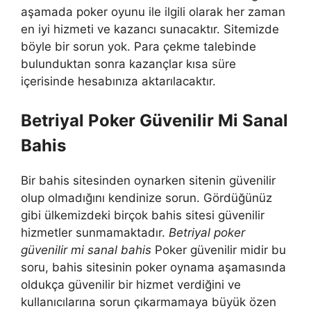
aşamada poker oyunu ile ilgili olarak her zaman
en iyi hizmeti ve kazancı sunacaktır. Sitemizde
böyle bir sorun yok. Para çekme talebinde
bulunduktan sonra kazançlar kısa süre
içerisinde hesabınıza aktarılacaktır.
Betriyal Poker Güvenilir Mi Sanal
Bahis
Bir bahis sitesinden oynarken sitenin güvenilir
olup olmadığını kendinize sorun. Gördüğünüz
gibi ülkemizdeki birçok bahis sitesi güvenilir
hizmetler sunmamaktadır.
Betriyal poker
güvenilir mi sanal bahis
Poker güvenilir midir bu
soru, bahis sitesinin poker oynama aşamasında
oldukça güvenilir bir hizmet verdiğini ve
kullanıcılarına sorun çıkarmamaya büyük özen