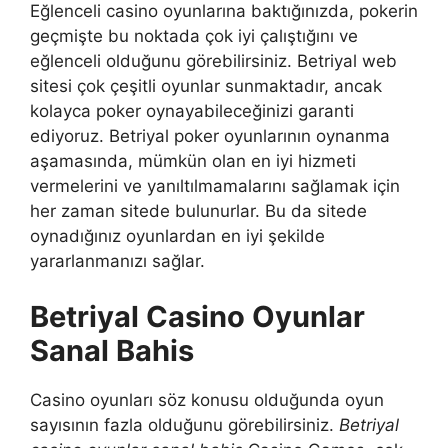
Eğlenceli casino oyunlarına baktığınızda, pokerin
geçmişte bu noktada çok iyi çalıştığını ve
eğlenceli olduğunu görebilirsiniz. Betriyal web
sitesi çok çeşitli oyunlar sunmaktadır, ancak
kolayca poker oynayabileceğinizi garanti
ediyoruz. Betriyal poker oyunlarının oynanma
aşamasında, mümkün olan en iyi hizmeti
vermelerini ve yanıltılmamalarını sağlamak için
her zaman sitede bulunurlar. Bu da sitede
oynadığınız oyunlardan en iyi şekilde
yararlanmanızı sağlar.
Betriyal Casino Oyunlar
Sanal Bahis
Casino oyunları söz konusu olduğunda oyun
sayısının fazla olduğunu görebilirsiniz.
Betriyal