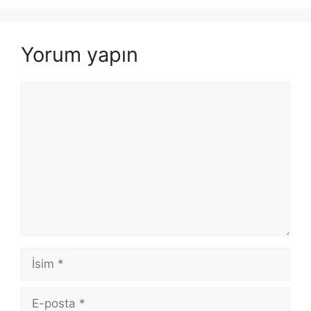
Yorum yapın
Yorum
İsim
E-