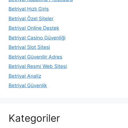
Betriyal Hızlı Giriş
Betriyal Özel Siteler
Betriyal Online Destek
Betriyal Casino Güvenliği
Betriyal Slot Sitesi
Betriyal Güvenilir Adres
Betriyal Resmi Web Sitesi
Betriyal Analiz
Betriyal Güvenlik
Kategoriler