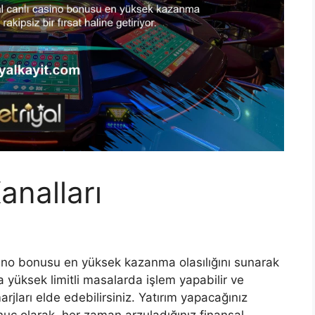
Kanalları
 casino bonusu en yüksek kazanma olasılığını sunarak
ha yüksek limitli masalarda işlem yapabilir ve
rjları elde edebilirsiniz. Yatırım yapacağınız
onuç olarak, her zaman arzuladığınız finansal