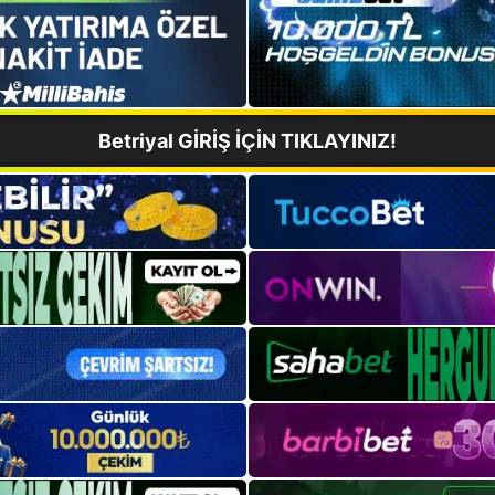
Betriyal GİRİŞ İÇİN TIKLAYINIZ!