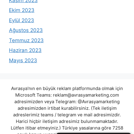
Kasım 2023
Ekim 2023
Eylül 2023
Ağustos 2023
Temmuz 2023
Haziran 2023
Mayıs 2023
Avrasya'nın en büyük reklam platformunda olmak için
Microsoft Teams:
reklam@avrasyamarketing.com
adresimizden veya Telegram: @Avrasyamarketing
adresimizden irtibat kurabilirsiniz. (Tek iletişim
adreslerimiz teams / telegram ve mail adresimizdir.
Harici hiçbir iletişim adresimiz bulunmamaktadır.
Lütfen itibar etmeyiniz.) Türkiye yasalarına göre 7258