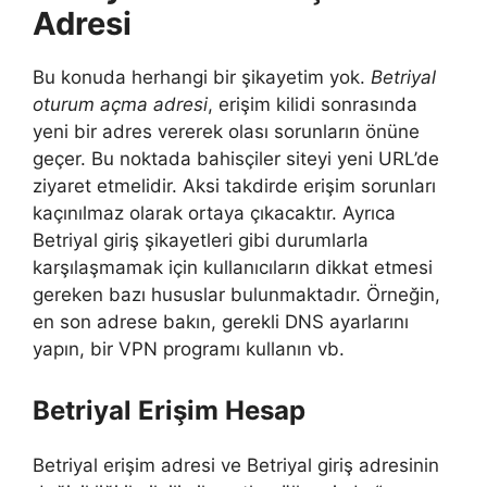
Adresi
Bu konuda herhangi bir şikayetim yok.
Betriyal
oturum açma adresi
, erişim kilidi sonrasında
yeni bir adres vererek olası sorunların önüne
geçer. Bu noktada bahisçiler siteyi yeni URL’de
ziyaret etmelidir. Aksi takdirde erişim sorunları
kaçınılmaz olarak ortaya çıkacaktır. Ayrıca
Betriyal giriş şikayetleri gibi durumlarla
karşılaşmamak için kullanıcıların dikkat etmesi
gereken bazı hususlar bulunmaktadır. Örneğin,
en son adrese bakın, gerekli DNS ayarlarını
yapın, bir VPN programı kullanın vb.
Betriyal Erişim Hesap
Betriyal erişim adresi ve Betriyal giriş adresinin