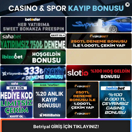
×
Betriyal GİRİŞ İÇİN TIKLAYINIZ!