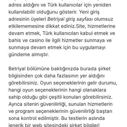
adres aldığını ve Türk kullanıcılar için yeniden
kullanılabilir olduğunu gösterir. Yeni giriş
adresinin üyeleri
Betriyal giriş sayfası
olumsuz
etkilememesine dikkat ediniz.Site, hizmetlerine
devam etmek, Türk kullanıcıları kabul etmek ve
bahis ve casino ile ilgili hizmetler sunmaya ve
sunmaya devam etmek için bu uygulamayı
gündeme almıştır.
Betriyal bölümüne baktığınızda burada şirket
bilgisinden çok daha fazlasının yer aldığını
görebilirsiniz. Oyun seçeneklerinin gelir durumu,
hangi oyun seçeneklerinin hangi olanaklara
sahip olduğu gibi çeşitli konuları görebilirsiniz.
Ayrıca sitenin güvenilirliği, sunulan hizmetlerin
ve program seçeneklerinin güvenilirliği baştan
sona kontrol edilmiştir. Bu testlerin aslında
jenerik bir web sitesindeki şirket bilgileri