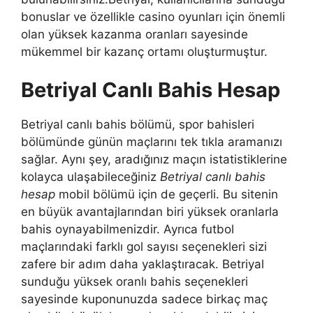
bonuslar ve özellikle casino oyunları için önemli
olan yüksek kazanma oranları sayesinde
mükemmel bir kazanç ortamı oluşturmuştur.
Betriyal Canlı Bahis Hesap
Betriyal canlı bahis bölümü, spor bahisleri
bölümünde günün maçlarını tek tıkla aramanızı
sağlar. Aynı şey, aradığınız maçın istatistiklerine
kolayca ulaşabileceğiniz
Betriyal canlı bahis
hesap
mobil bölümü için de geçerli. Bu sitenin
en büyük avantajlarından biri yüksek oranlarla
bahis oynayabilmenizdir. Ayrıca futbol
maçlarındaki farklı gol sayısı seçenekleri sizi
zafere bir adım daha yaklaştıracak. Betriyal
sunduğu yüksek oranlı bahis seçenekleri
sayesinde kuponunuzda sadece birkaç maç