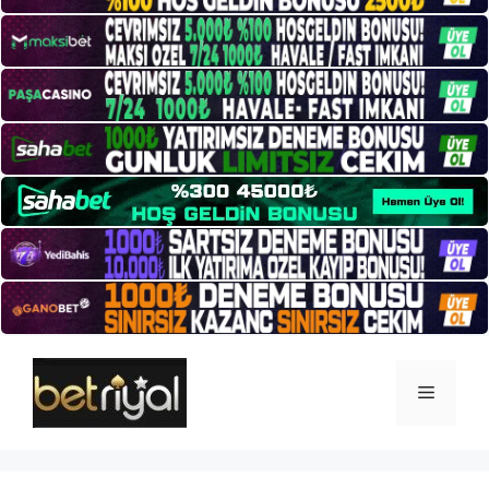
İçeriğe
atla
Menü