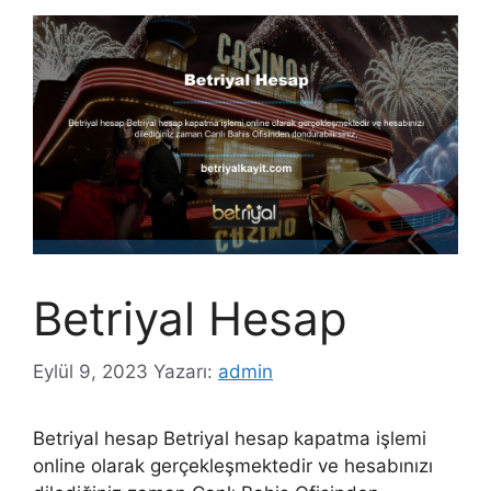
Betriyal Hesap
Eylül 9, 2023
Yazarı:
admin
Betriyal hesap Betriyal hesap kapatma işlemi
online olarak gerçekleşmektedir ve hesabınızı