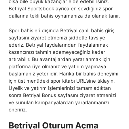
olsa bile büyük kazançlar elde edebilirsiniz.
Betriyal Sportsbook ayrıca en sevdiğiniz spor
dallarına tekli bahis oynamanıza da olanak tanır.
Spor bahisleri dışında Betriyal canlı bahis giriş
sayfasını ziyaret etmenizi şiddetle tavsiye
ederiz. Betriyal faydalarından faydalanmak
kazancınızı tahmin edemeyeceğiniz kadar
artırabilir. Bu avantajlardan yararlanmak için
platforma üye olmanız ve yatırım yapmaya
başlamanız yeterlidir. Harika bir bahis deneyimi
için üst menüdeki spor kitabı URL’sine tıklayın.
Üyelik ve yatırım işlemlerinizi tamamladıktan
sonra Betriyal Bonus sayfasını ziyaret etmenizi
ve sunulan kampanyalardan yararlanmanızı
öneririz.
Betriyal Oturum Açma