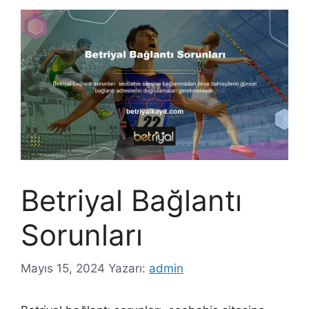
Betriyal Bağlantı
Sorunları
Mayıs 15, 2024
Yazarı:
admin