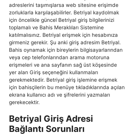
adreslerini taşımışlarsa web sitesine erişimde
zorluklarla karşılaşabilirler. Betriyal kaydolmak
için öncelikle güncel Betriyal giriş bilgilerinizi
toplamalı ve Bahis Meraklıları Sistemine
katılmalısınız. Betriyal erişmek için hesabınıza
girmeniz gerekir. Şu anki giriş adresim Betriyal.
Bahis oynamak için bireylerin bilgisayarlarından
veya cep telefonlarından arama motoruna
erişmeleri ve ana sayfanın sağ üst köşesinde
yer alan Giriş seçeneğini kullanmaları
gerekmektedir. Betriyal giriş işlemine erişmek
için bahisçilerin bu menüye tıkladıklarında açılan
ekrana kullanıcı adı ve şifrelerini yazmaları
gerekecektir.
Betriyal Giriş Adresi
Bağlantı Sorunları