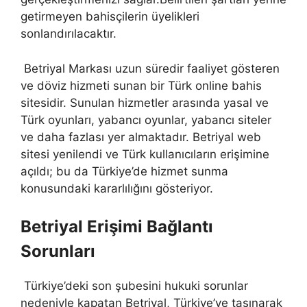
getirmeyen bahisçilerin üyelikleri
sonlandırılacaktır.
Betriyal Markası uzun süredir faaliyet gösteren
ve döviz hizmeti sunan bir Türk online bahis
sitesidir. Sunulan hizmetler arasında yasal ve
Türk oyunları, yabancı oyunlar, yabancı siteler
ve daha fazlası yer almaktadır. Betriyal web
sitesi yenilendi ve Türk kullanıcıların erişimine
açıldı; bu da Türkiye’de hizmet sunma
konusundaki kararlılığını gösteriyor.
Betriyal Erişimi Bağlantı
Sorunları
Türkiye’deki son şubesini hukuki sorunlar
nedeniyle kapatan Betriyal, Türkiye’ye taşınarak