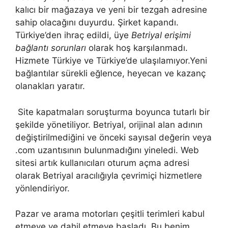
kalıcı bir mağazaya ve yeni bir tezgah adresine
sahip olacağını duyurdu. Şirket kapandı.
Türkiye’den ihraç edildi, üye
Betriyal erişimi
bağlantı sorunları
olarak hoş karşılanmadı.
Hizmete Türkiye ve Türkiye’de ulaşılamıyor.Yeni
bağlantılar sürekli eğlence, heyecan ve kazanç
olanakları yaratır.
Site kapatmaları soruşturma boyunca tutarlı bir
şekilde yönetiliyor. Betriyal, orijinal alan adının
değiştirilmediğini ve önceki sayısal değerin veya
.com uzantısının bulunmadığını yineledi. Web
sitesi artık kullanıcıları oturum açma adresi
olarak Betriyal aracılığıyla çevrimiçi hizmetlere
yönlendiriyor.
Pazar ve arama motorları çeşitli terimleri kabul
etmeye ve dahil etmeye başladı. Bu benim