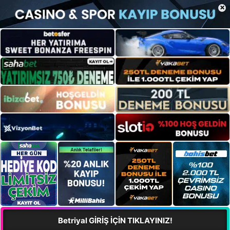
×
Betriyal GİRİŞ İÇİN TIKLAYINIZ!