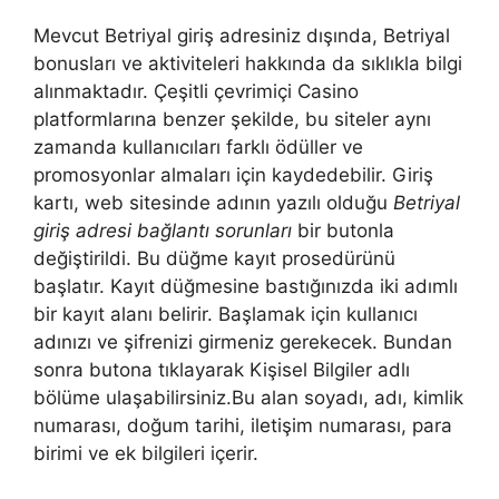
Mevcut Betriyal giriş adresiniz dışında, Betriyal
bonusları ve aktiviteleri hakkında da sıklıkla bilgi
alınmaktadır. Çeşitli çevrimiçi Casino
platformlarına benzer şekilde, bu siteler aynı
zamanda kullanıcıları farklı ödüller ve
promosyonlar almaları için kaydedebilir. Giriş
kartı, web sitesinde adının yazılı olduğu
Betriyal
giriş adresi bağlantı sorunları
bir butonla
değiştirildi. Bu düğme kayıt prosedürünü
başlatır. Kayıt düğmesine bastığınızda iki adımlı
bir kayıt alanı belirir. Başlamak için kullanıcı
adınızı ve şifrenizi girmeniz gerekecek. Bundan
sonra butona tıklayarak Kişisel Bilgiler adlı
bölüme ulaşabilirsiniz.Bu alan soyadı, adı, kimlik
numarası, doğum tarihi, iletişim numarası, para
birimi ve ek bilgileri içerir.