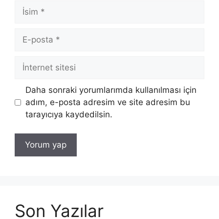
İsim
E-
posta
İnternet
sitesi
Daha sonraki yorumlarımda kullanılması için
adım, e-posta adresim ve site adresim bu
tarayıcıya kaydedilsin.
Son Yazılar