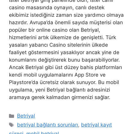
İster Betriyal giriş panelinde olun, ister canlı
casino masasında oynayın, canlı destek
ekibimiz istediğiniz zaman size yardımcı olmaya
hazırdır. Avrupa’da önemli sayıda müşterisi olan
popüler bir online casino olan Betriyal,
hizmetlerini artık ülkemize de genişletti. Türk
yasaları yabancı Casino sitelerinin ülkede
faaliyet göstermesini yasaklıyor ancak yine de
konumlarını değiştirerek bunu başarabiliyorlar.
Ancak Betriyal gibi üst düzey bahis platformları
kendi mobil uygulamalarını App Store ve
Playstore’da ücretsiz olarak sunuyor. Bu mobil
uygulama, yeni Betriyal bağlantı adresinizi
aramaya gerek kalmadan girmenizi sağlar.
Kategoriler
Betriyal
Etiketler
betriyal bağlantı sorunları
,
betriyal kayıt
süreci
,
mobil betriyal