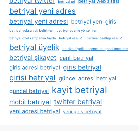
betriyal twitter
betriyal web sitesi
betriyal url
betriyal yeni adres
betriyal yeni adresi
betriyal yeni giris
betriyal yoksunluk belirtileri
betriyal ödeme yöntemleri
betriyal özel kampanya fayda
betriyal özelliği
betriyal özelliği özelliği
betriyal üyelik
betriyal üyelik seçenekleri genel i̇nceleme
betriyal şikayet
canli betriyal
giris betriyal
giris adresi betriyal
girisi betriyal
güncel adresi betriyal
kayit betriyal
güncel betriyal
twitter betriyal
mobil betriyal
yeni adresi betriyal
yeni giris betriyal