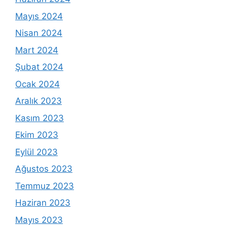
Mayıs 2024
Nisan 2024
Mart 2024
Şubat 2024
Ocak 2024
Aralık 2023
Kasım 2023
Ekim 2023
Eylül 2023
Ağustos 2023
Temmuz 2023
Haziran 2023
Mayıs 2023